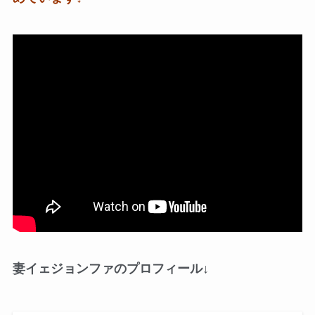
妻イェジョンファのプロフィール↓