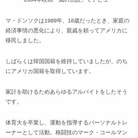
マ・ドンソクは1989年、18歳だったとき、家庭の
経済事情の悪化により、親戚を頼ってアメリカに
移民しました。
しばらくは韓国国籍を維持していましたが、のち
にアメリカ国籍を取得しています。
家計を助けるためあらゆるアルバイトをしたそう
です。
体育大を卒業し、運動を指導するパーソナルトレ
ーナーとして活動。格闘技のマーク・コールマン