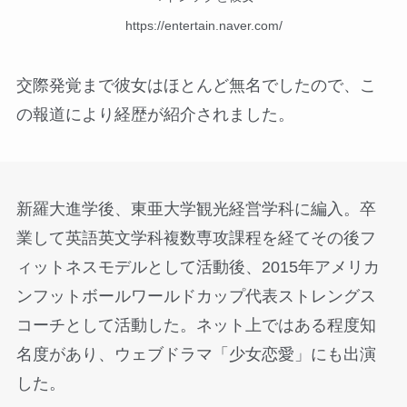
https://entertain.naver.com/
交際発覚まで彼女はほとんど無名でしたので、こ
の報道により経歴が紹介されました。
新羅大進学後、東亜大学観光経営学科に編入。卒
業して英語英文学科複数専攻課程を経てその後フ
ィットネスモデルとして活動後、2015年アメリカ
ンフットボールワールドカップ代表ストレングス
コーチとして活動した。ネット上ではある程度知
名度があり、ウェブドラマ「少女恋愛」にも出演
した。