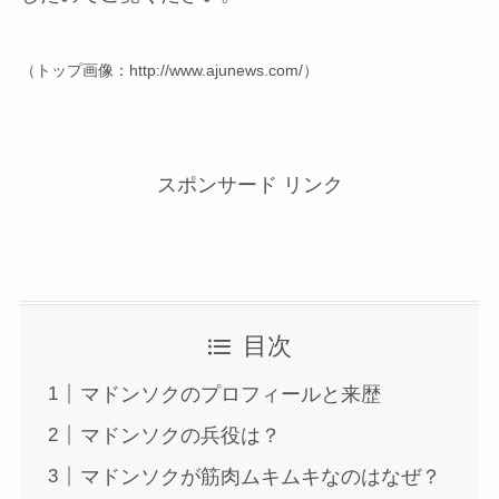
（トップ画像：http://www.ajunews.com/）
スポンサード リンク
目次
マドンソクのプロフィールと来歴
マドンソクの兵役は？
マドンソクが筋肉ムキムキなのはなぜ？