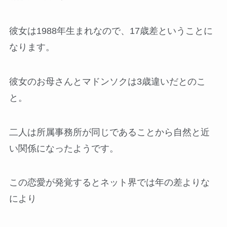
彼女は1988年生まれなので、17歳差ということに
なります。
彼女のお母さんとマドンソクは3歳違いだとのこ
と。
二人は所属事務所が同じであることから自然と近
い関係になったようです。
この恋愛が発覚するとネット界では年の差よりな
により