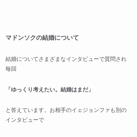
マドンソクの結婚について
結婚についてさまざまなインタビューで質問され
毎回
「ゆっくり考えたい。結婚はまだ」
と答えています。お相手のイェジョンファも別の
インタビューで