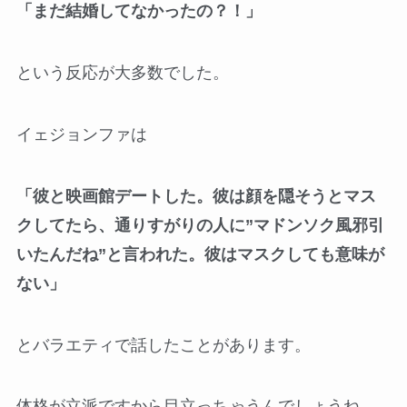
「まだ結婚してなかったの？！」
という反応が大多数でした。
イェジョンファは
「彼と映画館デートした。彼は顔を隠そうとマス
クしてたら、通りすがりの人に”マドンソク風邪引
いたんだね”と言われた。彼はマスクしても意味が
ない」
とバラエティで話したことがあります。
体格が立派ですから目立っちゃうんでしょうね。