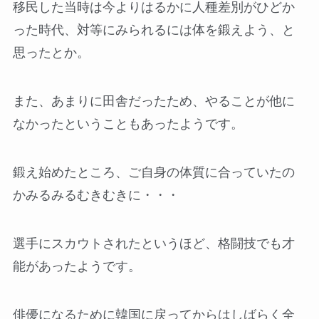
移民した当時は今よりはるかに人種差別がひどか
った時代、対等にみられるには体を鍛えよう、と
思ったとか。
また、あまりに田舎だったため、やることが他に
なかったということもあったようです。
鍛え始めたところ、ご自身の体質に合っていたの
かみるみるむきむきに・・・
選手にスカウトされたというほど、格闘技でも才
能があったようです。
俳優になるために韓国に戻ってからはしばらく全