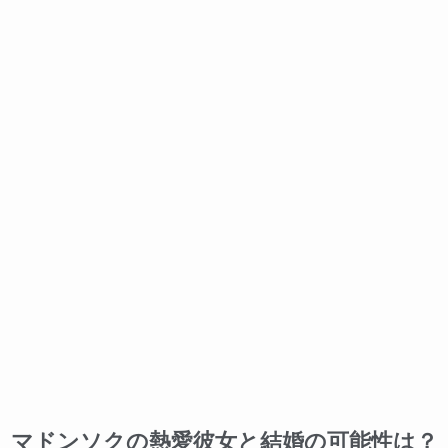
マドンソクの熱愛彼女と結婚の可能性は？