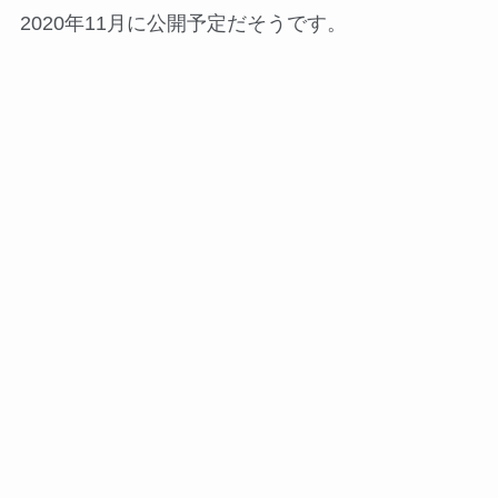
2020年11月に公開予定だそうです。