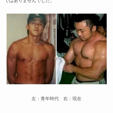
ではありませんでした。
左：青年時代 右：現在