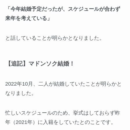
「今年結婚予定だったが、スケジュールが合わず
来年を考えている」
と話していることが明らかとなりました。
【追記】マドンソク結婚！
2022年10月、二人が結婚していたことが明らかと
なりました。
忙しいスケジュールのため、挙式はしておらず昨
年（2021年）に入籍をしていたとのことです。