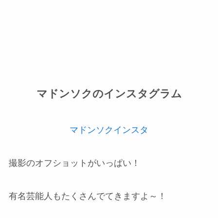
マドンソクのインスタグラム
マドンソクインスタ
撮影のオフショットがいっぱい！
有名芸能人もたくさんでてきますよ～！