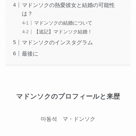
マドンソクの熱愛彼女と結婚の可能性
は？
マドンソクの結婚について
【追記】マドンソク結婚！
マドンソクのインスタグラム
最後に
マドンソクのプロフィールと来歴
마동석 マ・ドンソク