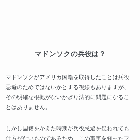
マドンソクの兵役は？
マドンソクがアメリカ国籍を取得したことは兵役
忌避のためではないかとする視線もありますが、
その明確な根拠がないかぎり法的に問題になるこ
とはありません。
しかし国籍をかえた時期が兵役忌避を疑われても
仕方がないものであるため、この事実を知ったフ