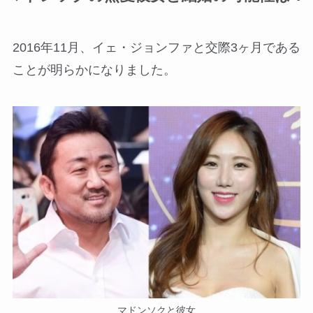
2016年11月、イェ・ジョンファと交際3ヶ月である
ことが明らかになりました。
マドンソクと彼女