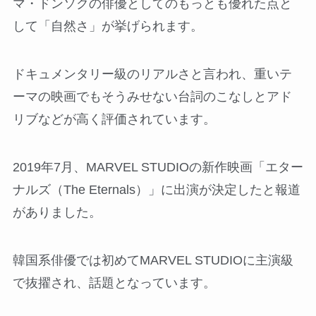
マ・ドンソクの俳優としてのもっとも優れた点と
して「自然さ」が挙げられます。
ドキュメンタリー級のリアルさと言われ、重いテ
ーマの映画でもそうみせない台詞のこなしとアド
リブなどが高く評価されています。
2019年7月、MARVEL STUDIOの新作映画「エター
ナルズ（The Eternals）」に出演が決定したと報道
がありました。
韓国系俳優では初めてMARVEL STUDIOに主演級
で抜擢され、話題となっています。