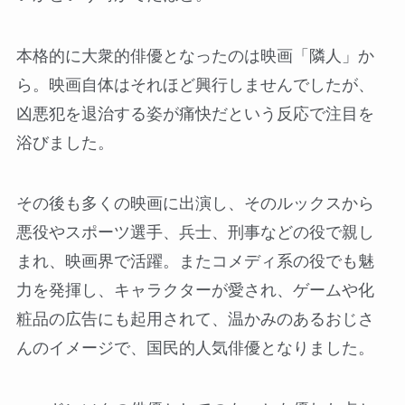
本格的に大衆的俳優となったのは映画「隣人」か
ら。映画自体はそれほど興行しませんでしたが、
凶悪犯を退治する姿が痛快だという反応で注目を
浴びました。
その後も多くの映画に出演し、そのルックスから
悪役やスポーツ選手、兵士、刑事などの役で親し
まれ、映画界で活躍。またコメディ系の役でも魅
力を発揮し、キャラクターが愛され、ゲームや化
粧品の広告にも起用されて、温かみのあるおじさ
んのイメージで、国民的人気俳優となりました。