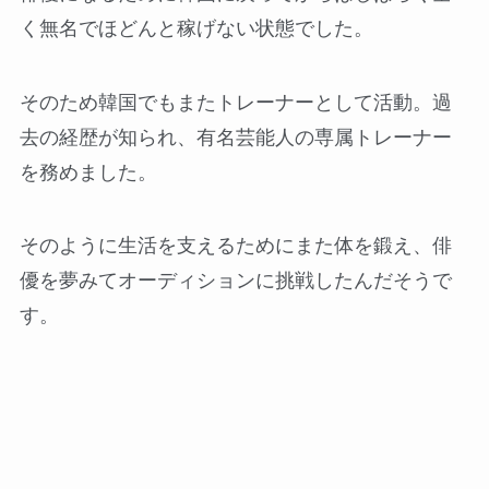
く無名でほどんと稼げない状態でした。
そのため韓国でもまたトレーナーとして活動。過
去の経歴が知られ、有名芸能人の専属トレーナー
を務めました。
そのように生活を支えるためにまた体を鍛え、俳
優を夢みてオーディションに挑戦したんだそうで
す。