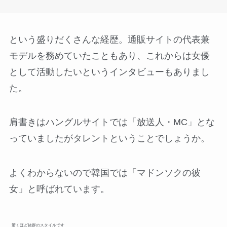
という盛りだくさんな経歴。通販サイトの代表兼
モデルを務めていたこともあり、これからは女優
として活動したいというインタビューもありまし
た。
肩書きはハングルサイトでは「放送人・MC」とな
っていましたがタレントということでしょうか。
よくわからないので韓国では「マドンソクの彼
女」と呼ばれています。
驚くほど抜群のスタイルです