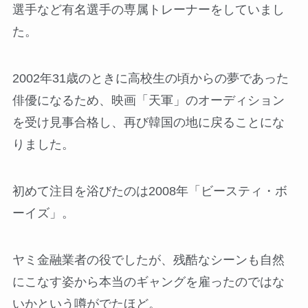
選手など有名選手の専属トレーナーをしていまし
た。
2002年31歳のときに高校生の頃からの夢であった
俳優になるため、映画「天軍」のオーディション
を受け見事合格し、再び韓国の地に戻ることにな
りました。
初めて注目を浴びたのは2008年「ビースティ・ボ
ーイズ」。
ヤミ金融業者の役でしたが、残酷なシーンも自然
にこなす姿から本当のギャングを雇ったのではな
いかという噂がでたほど。