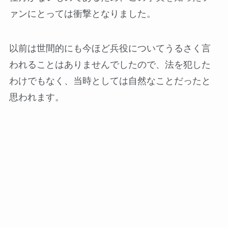
ァンにとっては衝撃となりました。
以前は世間的にも今ほど兵役についてうるさく言
われることはありませんでしたので、法を犯した
わけでもなく、当時としては自然なことだったと
思われます。