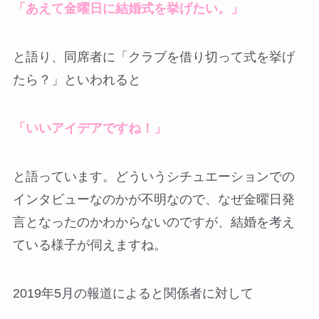
「あえて金曜日に結婚式を挙げたい。」
と語り、同席者に「クラブを借り切って式を挙げ
たら？」といわれると
「いいアイデアですね！」
と語っています。どういうシチュエーションでの
インタビューなのかが不明なので、なぜ金曜日発
言となったのかわからないのですが、結婚を考え
ている様子が伺えますね。
2019年5月の報道によると関係者に対して