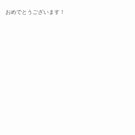
おめでとうございます！