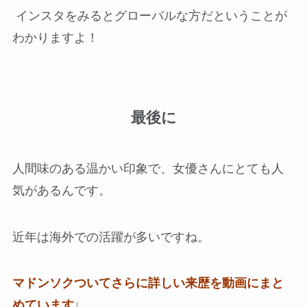
インスタをみるとグローバルな方だということが
わかりますよ！
最後に
人間味のある温かい印象で、女優さんにとても人
気があるんです。
近年は海外での活躍が多いですね。
マドンソクついてさらに詳しい来歴を動画にまと
めています↓