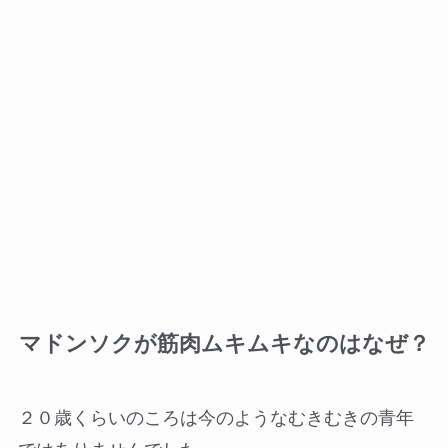
マドンソクが筋肉ムキムキなのはなぜ？
２０歳くらいのころは今のようなむきむきの青年