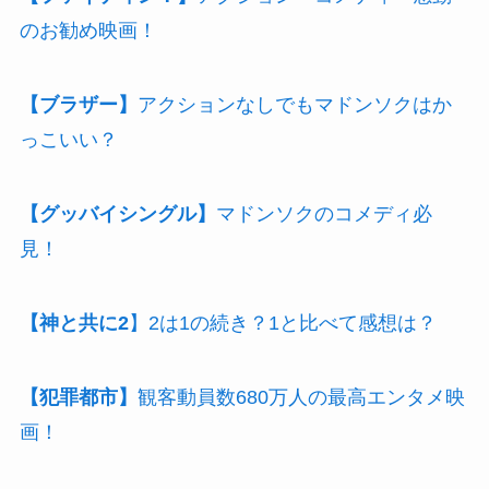
のお勧め映画！
【ブラザー】
アクションなしでもマドンソクはか
っこいい？
【グッバイシングル】
マドンソクのコメディ必
見！
【神と共に2
】2は1の続き？1と比べて感想は？
【犯罪都市】
観客動員数680万人の最高エンタメ映
画！