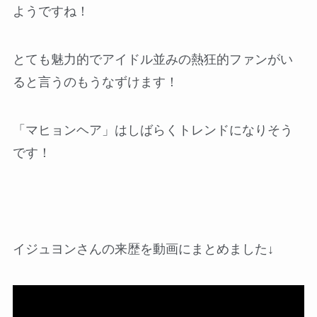
ようですね！
とても魅力的でアイドル並みの熱狂的ファンがい
ると言うのもうなずけます！
「マヒョンヘア」はしばらくトレンドになりそう
です！
イジュヨンさんの来歴を動画にまとめました↓