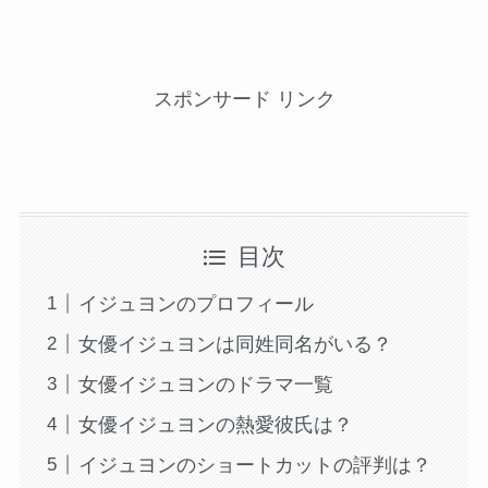
スポンサード リンク
目次
イジュヨンのプロフィール
女優イジュヨンは同姓同名がいる？
女優イジュヨンのドラマ一覧
女優イジュヨンの熱愛彼氏は？
イジュヨンのショートカットの評判は？