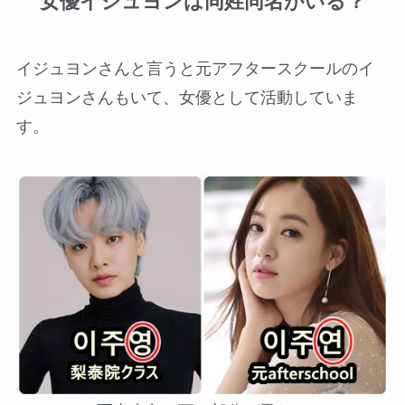
女優イジュヨンは同姓同名がいる？
イジュヨンさんと言うと元アフタースクールのイ
ジュヨンさんもいて、女優として活動していま
す。