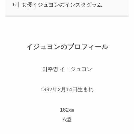
女優イジュヨンのインスタグラム
イジュヨンのプロフィール
이주영 イ・ジュヨン
1992年2月14日生まれ
162㎝
A型