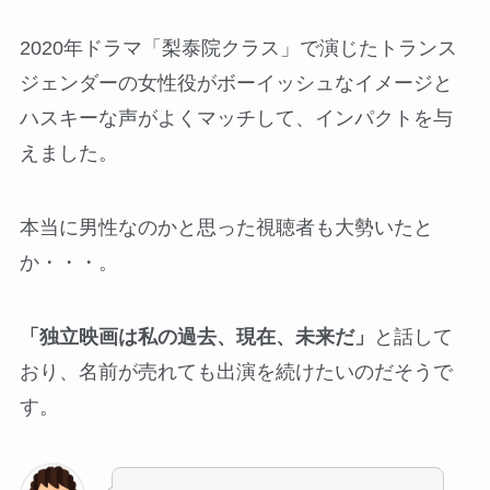
2020年ドラマ「梨泰院クラス」で演じたトランス
ジェンダーの女性役がボーイッシュなイメージと
ハスキーな声がよくマッチして、インパクトを与
えました。
本当に男性なのかと思った視聴者も大勢いたと
か・・・。
「独立映画は私の過去、現在、未来だ」
と話して
おり、名前が売れても出演を続けたいのだそうで
す。