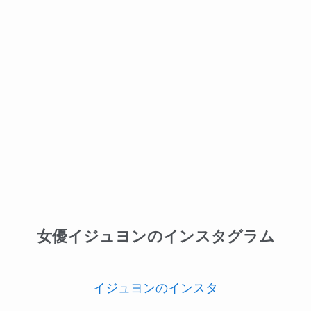
女優イジュヨンのインスタグラム
イジュヨンのインスタ