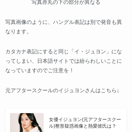
写真赤丸の下の部分が異なる
写真画像のように、ハングル表記は別で発音も異
なります。
カタカナ表記にすると同じ「イ・ジュヨン」にな
ってしまい、日本語サイトでは紛らわしいことに
なっていますのでご注意を！
元アフタースクールのイジュヨンさんはこちら↓
女優イジュヨン(元アフタースクー
ル)整形疑惑画像と熱愛彼氏は？