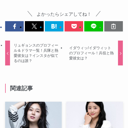
よかったらシェアしてね！
リュギョンスのプロフィー
イダウィッ/イダウィット
ル＆ドラマ一覧！兵隊と熱
のプロフィール！兵役と熱
愛彼女は？インスタが似て
愛彼女は？
るのは誰？
関連記事