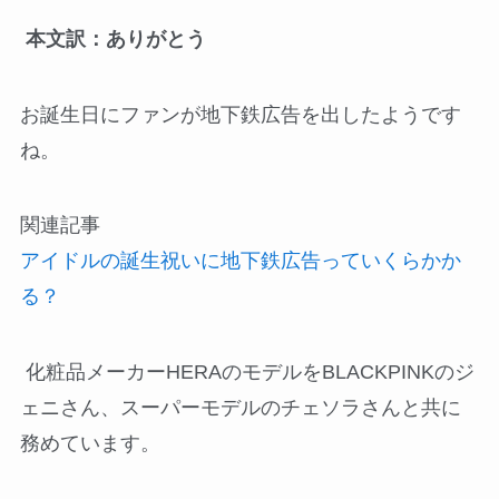
本文訳：ありがとう
お誕生日にファンが地下鉄広告を出したようです
ね。
関連記事
アイドルの誕生祝いに地下鉄広告っていくらかか
る？
化粧品メーカーHERAのモデルをBLACKPINKのジ
ェニさん、スーパーモデルのチェソラさんと共に
務めています。