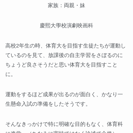
家族：両親・妹
慶熙大學校演劇映画科
高校2年生の時、体育大を目指す生徒たちが運動し
ているのを見て、放課後の自主学習をさぼるのに
ちょうど良さそうだと思い体育大を目指すこと
に。
運動をするほど成果が出るのが面白く、かなり一
生懸命入試の準備をしたそうです。
そんなきっかけで特に明確な目的もなく、体育科