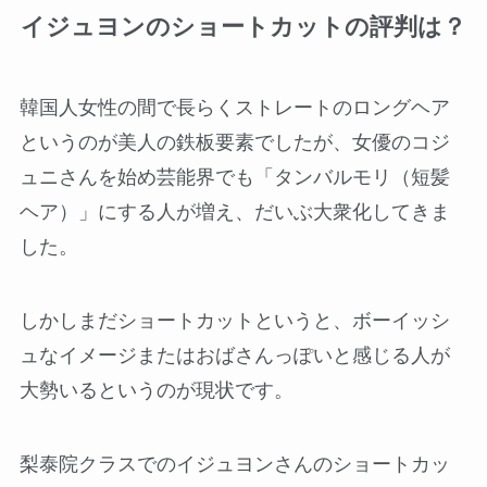
イジュヨンのショートカットの評判は？
韓国人女性の間で長らくストレートのロングヘア
というのが美人の鉄板要素でしたが、女優のコジ
ュニさんを始め芸能界でも「タンバルモリ（短髪
ヘア）」にする人が増え、だいぶ大衆化してきま
した。
しかしまだショートカットというと、ボーイッシ
ュなイメージまたはおばさんっぽいと感じる人が
大勢いるというのが現状です。
梨泰院クラスでのイジュヨンさんのショートカッ