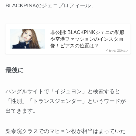
BLACKPINKのジェニプロフィール↓
非公開: BLACKPINKジェニの私服
や空港ファッションのインスタ画
像！ピアスの位置は？
あわせて読みたい
最後に
ハングルサイトで「イジュヨン」と検索すると
「性別」「トランスジェンダー」というワードが
出てきます。
梨泰院クラスでのマヒョン役が相当はまっていた