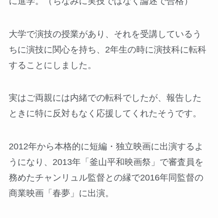
に進学。（ちなみに実技ではなく論述で合格）
大学で演技の授業があり、それを受講しているう
ちに演技に関心を持ち、2年生の時に演技科に転科
することにしました。
実はご両親には内緒での転科でしたが、報告した
ときに特に反対もなく応援してくれたそうです。
2012年から本格的に短編・独立映画に出演するよ
うになり、2013年「釜山平和映画祭」で審査員を
務めたチャンリュル監督との縁で2016年同監督の
商業映画「春夢」に出演。