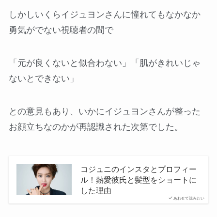
しかしいくらイジュヨンさんに憧れてもなかなか
勇気がでない視聴者の間で
「元が良くないと似合わない」「肌がきれいじゃ
ないとできない」
との意見もあり、いかにイジュヨンさんが整った
お顔立ちなのかが再認識された次第でした。
コジュニのインスタとプロフィー
ル！熱愛彼氏と髪型をショートに
した理由
あわせて読みたい