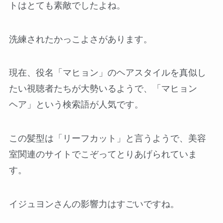
トはとても素敵でしたよね。
洗練されたかっこよさがあります。
現在、役名「マヒョン」のヘアスタイルを真似し
たい視聴者たちが大勢いるようで、「マヒョン
ヘア」という検索語が人気です。
この髪型は「リーフカット」と言うようで、美容
室関連のサイトでこぞってとりあげられていま
す。
イジュヨンさんの影響力はすごいですね。