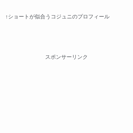
↑ショートが似合うコジュニのプロフィール
スポンサーリンク