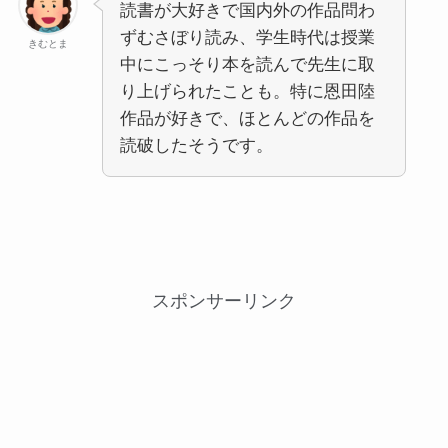
読書が大好きで国内外の作品問わ
ずむさぼり読み、学生時代は授業
きむとま
中にこっそり本を読んで先生に取
り上げられたことも。特に恩田陸
作品が好きで、ほとんどの作品を
読破したそうです。
スポンサーリンク