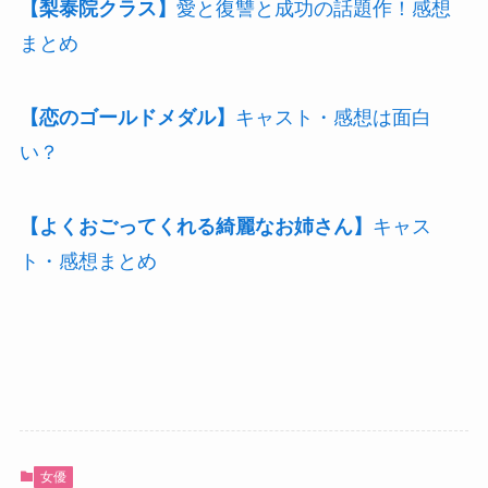
【梨泰院クラス】
愛と復讐と成功の話題作！感想
まとめ
【恋のゴールドメダル】
キャスト・感想は面白
い？
【よくおごってくれる綺麗なお姉さん】
キャス
ト・感想まとめ
女優