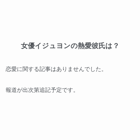
女優イジュヨンの熱愛彼氏は？
恋愛に関する記事はありませんでした。
報道が出次第追記予定です。