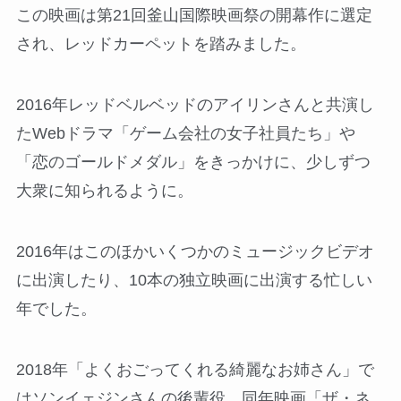
この映画は第21回釜山国際映画祭の開幕作に選定
され、レッドカーペットを踏みました。
2016年レッドベルベッドのアイリンさんと共演し
たWebドラマ「ゲーム会社の女子社員たち」や
「恋のゴールドメダル」をきっかけに、少しずつ
大衆に知られるように。
2016年はこのほかいくつかのミュージックビデオ
に出演したり、10本の独立映画に出演する忙しい
年でした。
2018年「よくおごってくれる綺麗なお姉さん」で
はソンイェジンさんの後輩役、同年映画「ザ・ネ