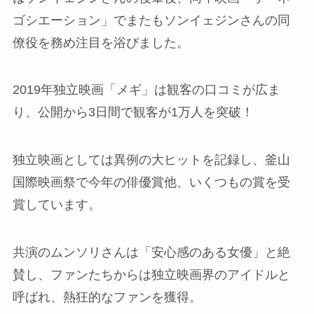
ゴシエーション」でまたもソンイェジンさんの同
僚役を務め注目を浴びました。
2019年独立映画「メギ」は観客の口コミが広ま
り、公開から3日間で観客が1万人を突破！
独立映画としては異例の大ヒットを記録し、釜山
国際映画祭で今年の俳優賞他、いくつもの賞を受
賞しています。
共演のムンソリさんは「安心感のある女優」と絶
賛し、ファンたちからは独立映画界のアイドルと
呼ばれ、熱狂的なファンを獲得。