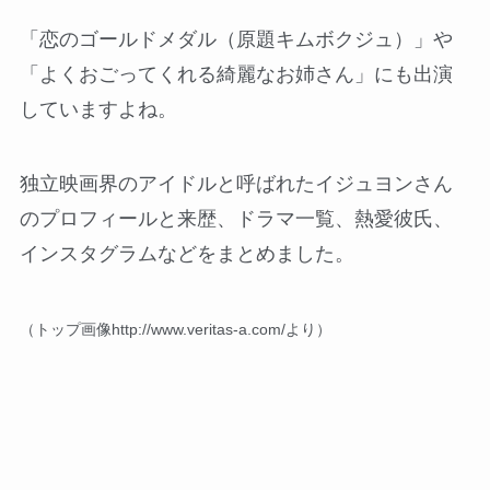
「恋のゴールドメダル（原題キムボクジュ）」や
「よくおごってくれる綺麗なお姉さん」にも出演
していますよね。
独立映画界のアイドルと呼ばれたイジュヨンさん
のプロフィールと来歴、ドラマ一覧、熱愛彼氏、
インスタグラムなどをまとめました。
（トップ画像http://www.veritas-a.com/より）