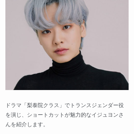
ドラマ「梨泰院クラス」でトランスジェンダー役
を演じ、ショートカットが魅力的なイジュヨンさ
んを紹介します。