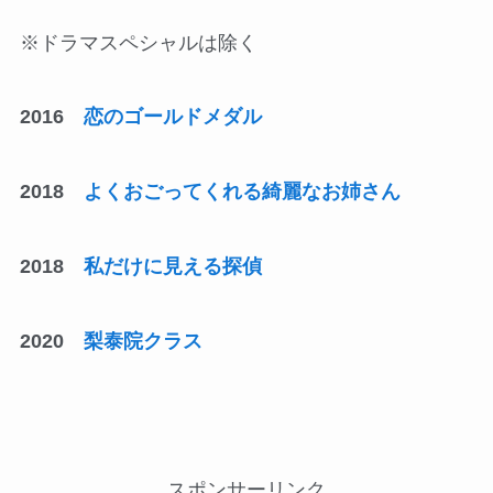
※ドラマスペシャルは除く
2016
恋のゴールドメダル
2018
よくおごってくれる綺麗なお姉さん
2018
私だけに見える探偵
2020
梨泰院クラス
スポンサーリンク