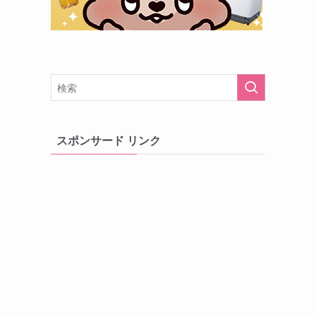
スポンサード リンク