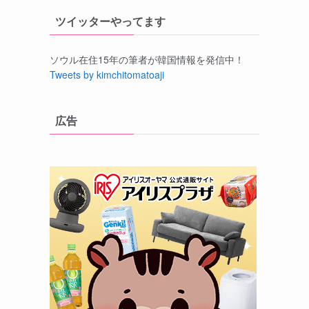
ツイッターやってます
ソウル在住15年の筆者が韓国情報を発信中！
Tweets by kimchitomatoaji
広告