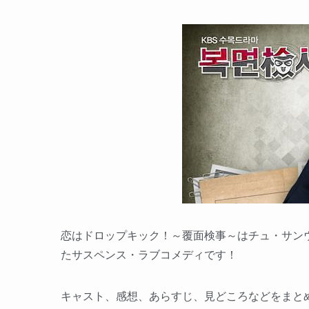
恋はドロップキック！～覆面検事～はチュ・サン
たサスペンス・ラブコメディです！
キャスト、感想、あらすじ、見どころなどをまと