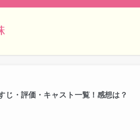
すじ・評価・キャスト一覧！感想は？