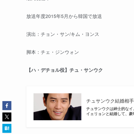
放送年度2015年5月から韓国で放送
演出：チョン・サン/キム・ヨンス
脚本：チェ・ジンウォン
【ハ・デチョル役】チュ・サンウク
チュサンウク結婚相
チュサンウクは紳士的なイ
イェリョンと結婚して、豪華