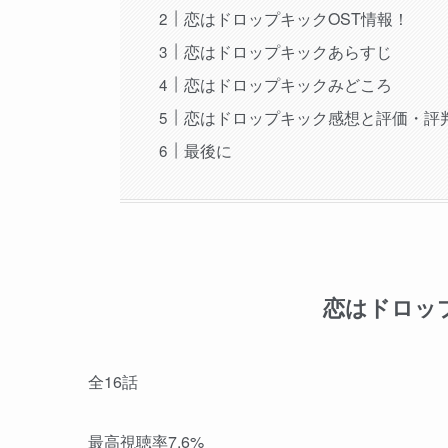
恋はドロップキックOST情報！
恋はドロップキックあらすじ
恋はドロップキックみどころ
恋はドロップキック感想と評価・評
最後に
恋はドロッ
全16話
最高視聴率7.6%