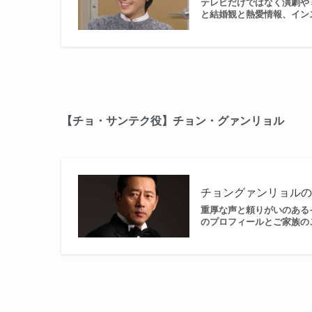
テレビだけではなく演劇や
と結婚観と熱愛情報、インスタ
【チョ・サンテク役】チョン・グァンリョル
チョングァンリョル
重厚な声と頼りがいのある
のプロフィールとご家族のことを