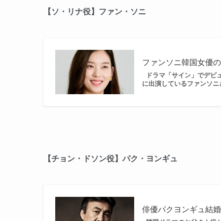
【ソ・リナ役】ファン・ソニ
ファンソニ韓国女優の
ドラマ「サイン」でデビュ
に出演しているファンソニさ
【チョン・ドソン役】パク・ヨンギュ
俳優パクヨンギュ結