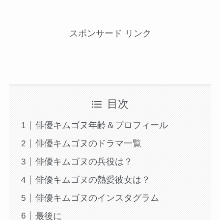
スポンサード リンク
目次
俳優キムゴヌ年齢＆プロフィール
俳優キムゴヌのドラマ一覧
俳優キムゴヌの兵役は？
俳優キムゴヌの熱愛彼女は？
俳優キムゴヌのインスタグラム
最後に