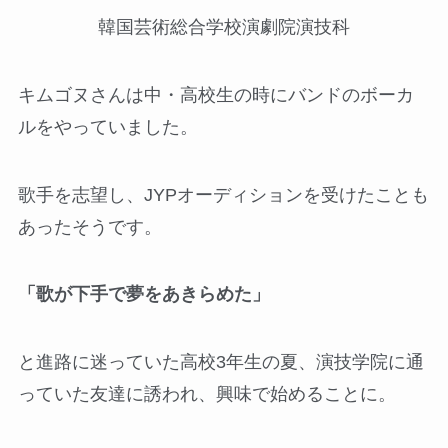
韓国芸術総合学校演劇院演技科
キムゴヌさんは中・高校生の時にバンドのボーカ
ルをやっていました。
歌手を志望し、JYPオーディションを受けたことも
あったそうです。
「歌が下手で夢をあきらめた」
と進路に迷っていた高校3年生の夏、演技学院に通
っていた友達に誘われ、興味で始めることに。