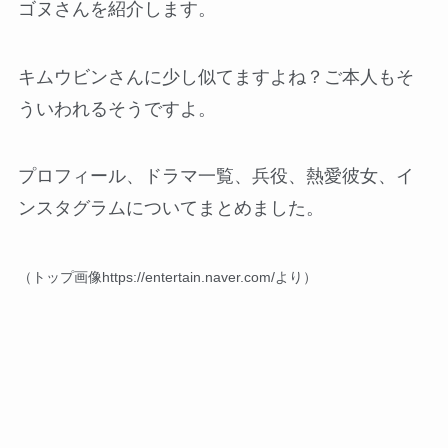
ゴヌさんを紹介します。
キムウビンさんに少し似てますよね？ご本人もそ
ういわれるそうですよ。
プロフィール、ドラマ一覧、兵役、熱愛彼女、イ
ンスタグラムについてまとめました。
（トップ画像https://entertain.naver.com/より）