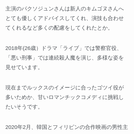
主演のパクソジュンさんは新人のキムゴヌさんへ
とても優しくアドバイスしてくれ、演技も合わせ
てくれるなど多くの配慮をしてくれたとか。
2018年(26歳）ドラマ「ライブ」では警察官役、
「悪い刑事」では連続殺人魔を演じ、多様な姿を
見せています。
現在までルックスのイメージに合ったゴツイ役が
多いためか、甘いロマンチックコメディに挑戦し
たいそうです。
2020年2月、韓国とフィリピンの合作映画の男性主