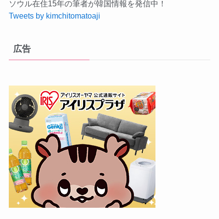
ソウル在住15年の筆者が韓国情報を発信中！
Tweets by kimchitomatoaji
広告