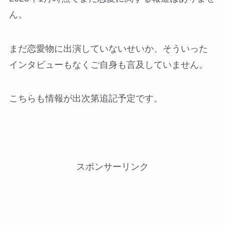
ん。
まだ恋愛物に出演していないせいか、そういった
インタビューもなくご自身も言及していません。
こちらも情報が出次第追記予定です。
スポンサーリンク