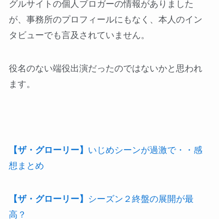
グルサイトの個人ブロガーの情報がありました
が、事務所のプロフィールにもなく、本人のイン
タビューでも言及されていません。
役名のない端役出演だったのではないかと思われ
ます。
【ザ・グローリー】
いじめシーンが過激で・・感
想まとめ
【ザ・グローリー】
シーズン２終盤の展開が最
高？