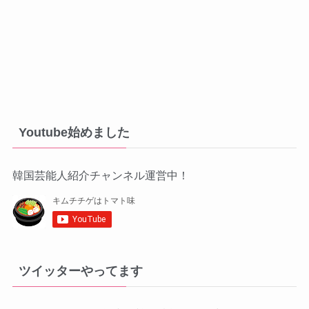
Youtube始めました
韓国芸能人紹介チャンネル運営中！
ツイッターやってます