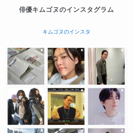
俳優キムゴヌのインスタグラム
キムゴヌのインスタ