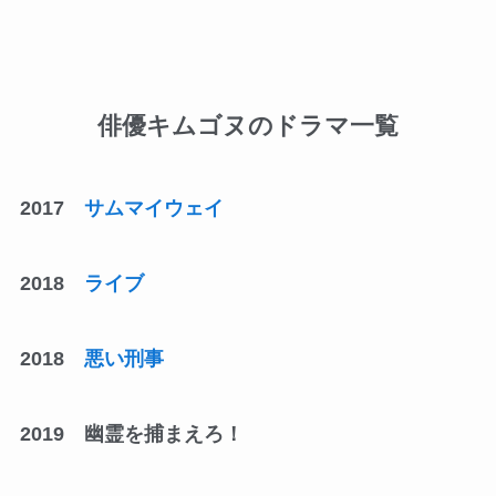
俳優キムゴヌのドラマ一覧
2017
サムマイウェイ
2018
ライブ
2018
悪い刑事
2019 幽霊を捕まえろ！