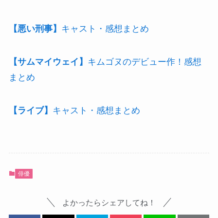
【悪い刑事】
キャスト・感想まとめ
【サムマイウェイ】
キムゴヌのデビュー作！感想
まとめ
【ライブ】
キャスト・感想まとめ
俳優
よかったらシェアしてね！