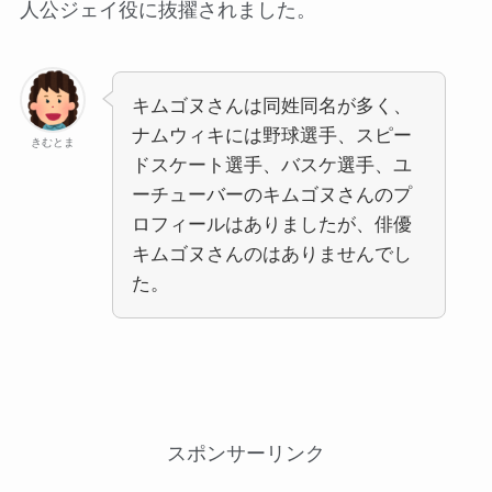
人公ジェイ役に抜擢されました。
キムゴヌさんは同姓同名が多く、
ナムウィキには野球選手、スピー
きむとま
ドスケート選手、バスケ選手、ユ
ーチューバーのキムゴヌさんのプ
ロフィールはありましたが、俳優
キムゴヌさんのはありませんでし
た。
スポンサーリンク