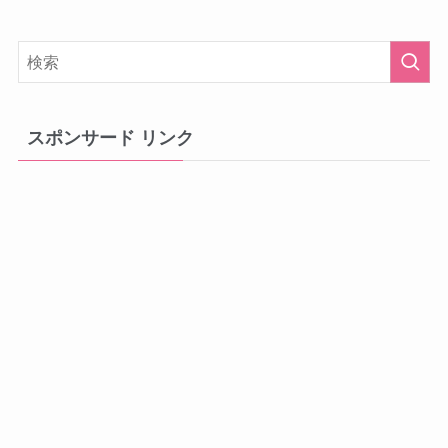
スポンサード リンク