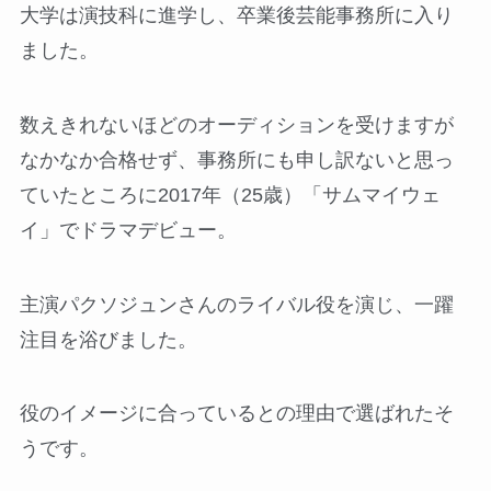
大学は演技科に進学し、卒業後芸能事務所に入り
ました。
数えきれないほどのオーディションを受けますが
なかなか合格せず、事務所にも申し訳ないと思っ
ていたところに2017年（25歳）「サムマイウェ
イ」でドラマデビュー。
主演パクソジュンさんのライバル役を演じ、一躍
注目を浴びました。
役のイメージに合っているとの理由で選ばれたそ
うです。