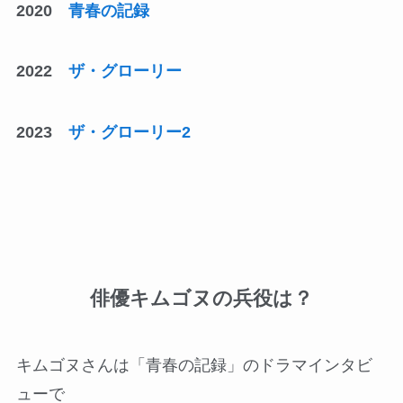
2020
青春の記録
2022
ザ・グローリー
2023
ザ・グローリー2
俳優キムゴヌの兵役は？
キムゴヌさんは「青春の記録」のドラマインタビ
ューで