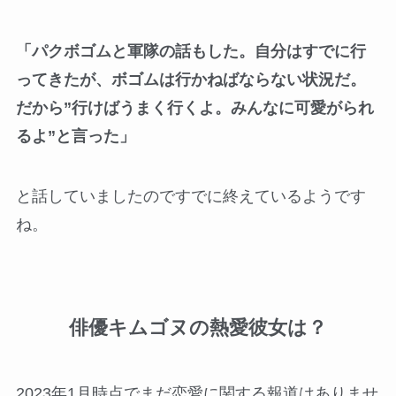
「パクボゴムと軍隊の話もした。自分はすでに行
ってきたが、ボゴムは行かねばならない状況だ。
だから”行けばうまく行くよ。みんなに可愛がられ
るよ”と言った」
と話していましたのですでに終えているようです
ね。
俳優キムゴヌの熱愛彼女は？
2023年1月時点でまだ恋愛に関する報道はありませ