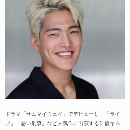
ドラマ「サムマイウェイ」でデビューし、「ライ
ブ」「悪い刑事」など人気作に出演する俳優キム