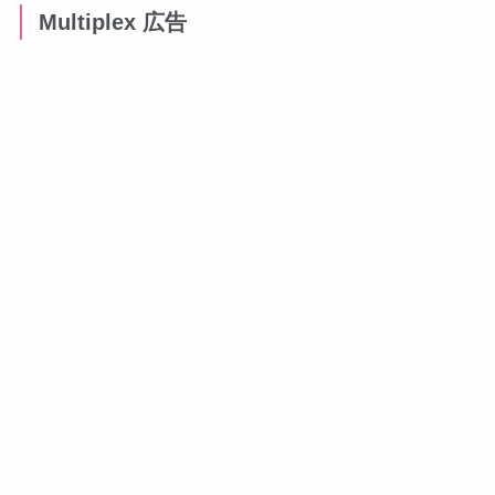
Multiplex 広告