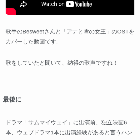
歌手のBesweetさんと「アナと雪の女王」のOSTを
カバーした動画です。
歌をしていたと聞いて、納得の歌声ですね！
最後に
ドラマ「サムマイウェイ」に出演前、独立映画6
本、ウェブドラマ1本に出演経験があると言うハン