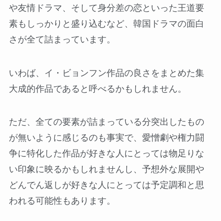
や友情ドラマ、そして身分差の恋といった王道要
素もしっかりと盛り込むなど、韓国ドラマの面白
さが全て詰まっています。
いわば、イ・ビョンフン作品の良さをまとめた集
大成的作品であると呼べるかもしれません。
ただ、全ての要素が詰まっている分突出したもの
が無いように感じるのも事実で、愛憎劇や権力闘
争に特化した作品が好きな人にとっては物足りな
い印象に映るかもしれませんし、予想外な展開や
どんでん返しが好きな人にとっては予定調和と思
われる可能性もあります。