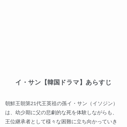
イ・サン【韓国ドラマ】あらすじ
朝鮮王朝第21代王英祖の孫イ・サン（イソジン）
は、幼少期に父の悲劇的な死を体験しながらも、
王位継承者として様々な困難に立ち向かっていき