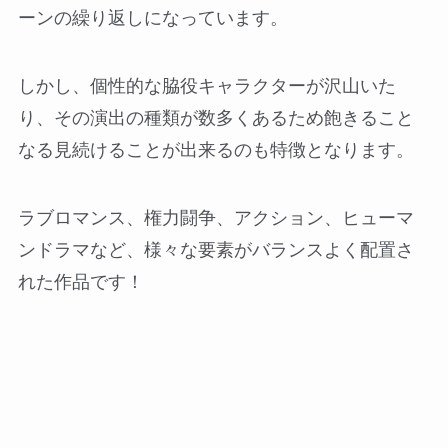
ーンの繰り返しになっています。
しかし、個性的な脇役キャラクターが沢山いた
り、その演出の種類が数多くあるため飽きること
なる見続けることが出来るのも特徴となります。
ラブロマンス、権力闘争、アクション、ヒューマ
ンドラマなど、様々な要素がバランスよく配置さ
れた作品です！