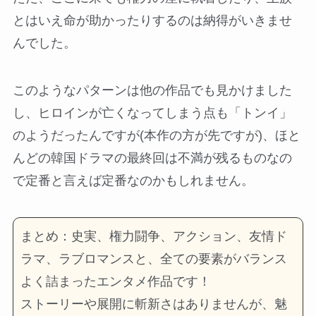
とはいえ命が助かったりするのは納得がいきませ
んでした。
このようなパターンは他の作品でも見かけました
し、ヒロインが亡くなってしまう点も「トンイ」
のようだったんですが(本作の方が先ですが)、ほと
んどの韓国ドラマの最終回は不満が残るものなの
で定番と言えば定番なのかもしれません。
まとめ：史実、権力闘争、アクション、友情ド
ラマ、ラブロマンスと、全ての要素がバランス
よく詰まったエンタメ作品です！
ストーリーや展開に斬新さはありませんが、魅