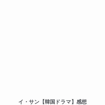
イ・サン【韓国ドラマ】感想