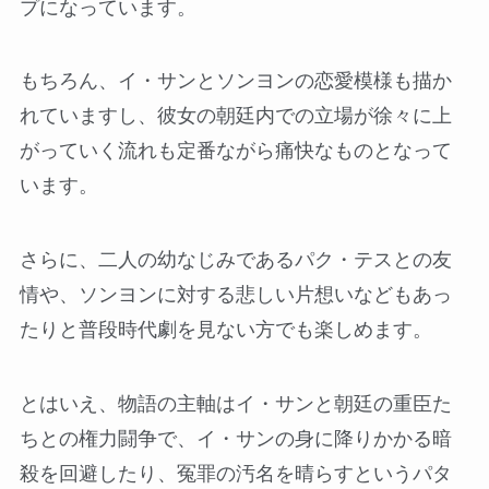
プになっています。
もちろん、イ・サンとソンヨンの恋愛模様も描か
れていますし、彼女の朝廷内での立場が徐々に上
がっていく流れも定番ながら痛快なものとなって
います。
さらに、二人の幼なじみであるパク・テスとの友
情や、ソンヨンに対する悲しい片想いなどもあっ
たりと普段時代劇を見ない方でも楽しめます。
とはいえ、物語の主軸はイ・サンと朝廷の重臣た
ちとの権力闘争で、イ・サンの身に降りかかる暗
殺を回避したり、冤罪の汚名を晴らすというパタ