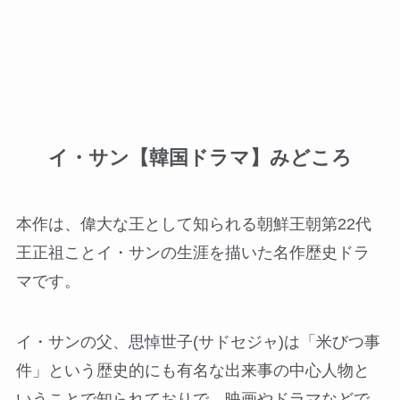
イ・サン【韓国ドラマ】みどころ
本作は、偉大な王として知られる朝鮮王朝第22代
王正祖ことイ・サンの生涯を描いた名作歴史ドラ
マです。
イ・サンの父、思悼世子(サドセジャ)は「米びつ事
件」という歴史的にも有名な出来事の中心人物と
いうことで知られておりで、映画やドラマなどで