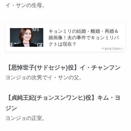
イ・サンの生母。
キョンミリの結婚・離婚・再婚＆
娘画像！夫の事件でキョンミリパ
クトは現在？
あわせて読みたい
【思悼世子(サドセジャ)役】イ・チャンフン
ヨンジョの次男でイ・サンの父。
【貞純王妃(チョンスンワンヒ)役】キム・ヨ
ジン
ヨンジョの正室。