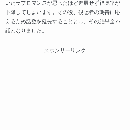
いたラブロマンスが思ったほど進展せず視聴率が
下降してしまいます。その後、視聴者の期待に応
えるため話数を延長することとし、その結果全77
話となりました。
スポンサーリンク