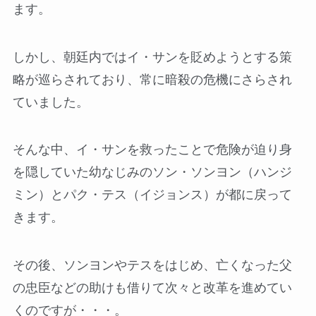
ます。
しかし、朝廷内ではイ・サンを貶めようとする策
略が巡らされており、常に暗殺の危機にさらされ
ていました。
そんな中、イ・サンを救ったことで危険が迫り身
を隠していた幼なじみのソン・ソンヨン（ハンジ
ミン）とパク・テス（イジョンス）が都に戻って
きます。
その後、ソンヨンやテスをはじめ、亡くなった父
の忠臣などの助けも借りて次々と改革を進めてい
くのですが・・・。