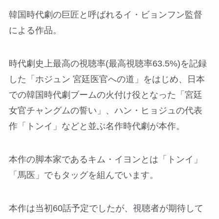
韓国時代劇の巨匠と呼ばれるイ・ビョンフン監督
による作品。
時代劇史上最高の視聴率(最高視聴率63.5%)を記録
した「ホジュン 宮廷医官への道」をはじめ、日本
での韓国時代劇ブームの火付け役となった「宮廷
女官チャングムの誓い」、ハン・ヒョジュの代表
作「トンイ」などと並ぶ名作時代劇が本作。
本作の脚本家であるキム・イヨンとは「トンイ」
「馬医」でもタッグを組んでいます。
本作は当初60話予定でしたが、視聴者が期待して