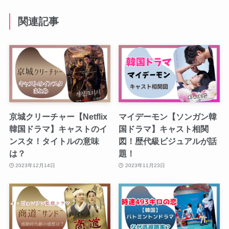
関連記事
京城クリーチャー【Netflix
マイデーモン【ソンガン韓
韓国ドラマ】キャストのイ
国ドラマ】キャスト相関
ンスタ！タイトルの意味
図！歴代級ビジュアルが話
は？
題！
2023年12月14日
2023年11月23日