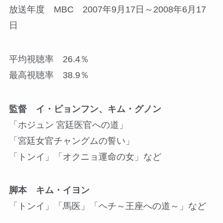
放送年度 MBC 2007年9月17日～2008年6月17
日
平均視聴率 26.4％
最高視聴率 38.9％
監督 イ・ビョンフン、キム・グノン
「ホジュン 宮廷医官への道」
「宮廷女官チャングムの誓い」
「トンイ」「オクニョ運命の女」など
脚本 キム・イヨン
「トンイ」「馬医」「ヘチ～王座への道～」など