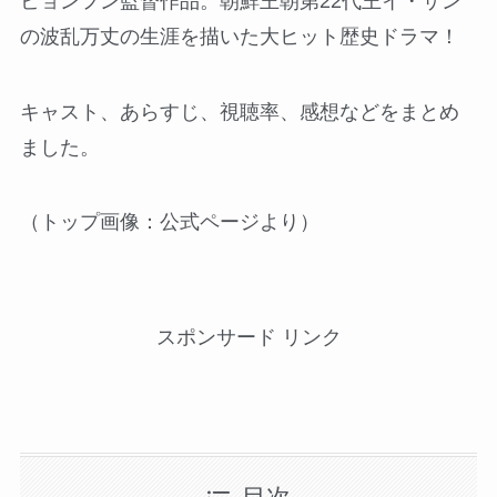
ビョンフン監督作品。朝鮮王朝第22代王イ・サン
の波乱万丈の生涯を描いた大ヒット歴史ドラマ！
キャスト、あらすじ、視聴率、感想などをまとめ
ました。
（トップ画像：公式ページより）
スポンサード リンク