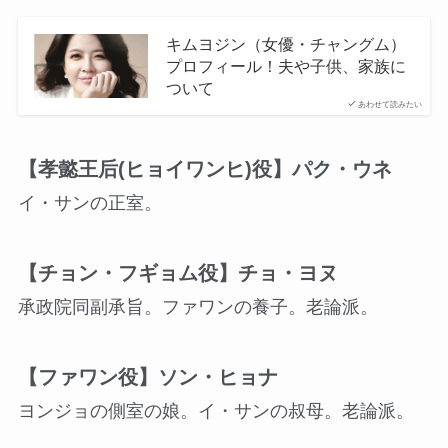
キムヨジン（女優・チャングム）
プロフィール！夫や子供、家族に
ついて
あわせて読みたい
【孝懿王后(ヒョイワンヒ)役】パク・ウネ
イ・サンの正室。
【チョン・フギョム役】チョ・ヨヌ
承政院同副承旨。ファワンの養子。老論派。
【ファワン役】ソン・ヒョナ
ヨンジョの側室の娘。イ・サンの叔母。老論派。