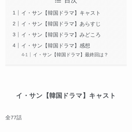
目次
イ・サン【韓国ドラマ】キャスト
イ・サン【韓国ドラマ】あらすじ
イ・サン【韓国ドラマ】みどころ
イ・サン【韓国ドラマ】感想
イ・サン【韓国ドラマ】最終回は？
イ・サン【韓国ドラマ】キャスト
全77話