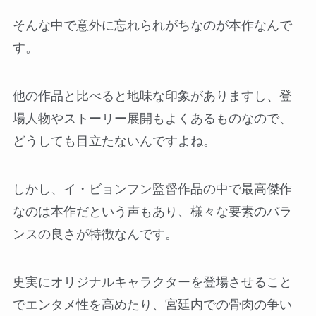
そんな中で意外に忘れられがちなのが本作なんで
す。
他の作品と比べると地味な印象がありますし、登
場人物やストーリー展開もよくあるものなので、
どうしても目立たないんですよね。
しかし、イ・ビョンフン監督作品の中で最高傑作
なのは本作だという声もあり、様々な要素のバラ
ンスの良さが特徴なんです。
史実にオリジナルキャラクターを登場させること
でエンタメ性を高めたり、宮廷内での骨肉の争い