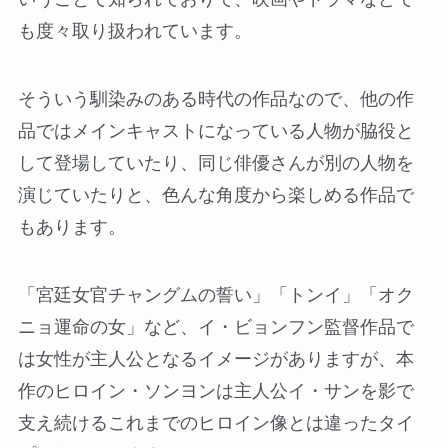
も度々取り扱われています。
そういう馴染みのある時代の作品なので、他の作
品ではメインキャストになっている人物が脇役と
して登場していたり、同じ俳優さんが別の人物を
演じていたりと、色んな角度から楽しめる作品で
もあります。
「宮廷女官チャングムの誓い」「トンイ」「オク
ニョ運命の女」など、イ・ビョンフン監督作品で
は女性が主人公となるイメージがありますが、本
作のヒロイン・ソンヨンは主人公イ・サンを影で
支え続けるこれまでのヒロイン像とは違ったタイ