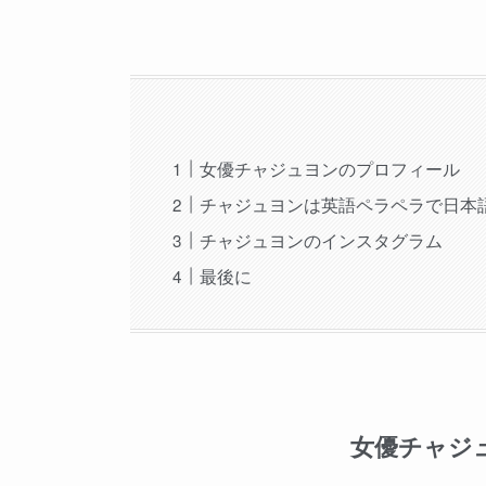
女優チャジュヨンのプロフィール
チャジュヨンは英語ペラペラで日本
チャジュヨンのインスタグラム
最後に
女優チャジ