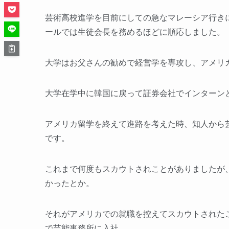
芸術高校進学を目前にしての急なマレーシア行き
ールでは生徒会長を務めるほどに順応しました。
大学はお父さんの勧めで経営学を専攻し、アメリ
大学在学中に韓国に戻って証券会社でインターン
アメリカ留学を終えて進路を考えた時、知人から
です。
これまで何度もスカウトされことがありましたが
かったとか。
それがアメリカでの就職を控えてスカウトされたこ
で芸能事務所に入社。