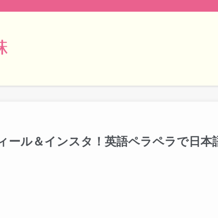
ィール＆インスタ！英語ペラペラで日本