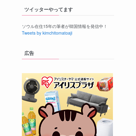
ツイッターやってます
ソウル在住15年の筆者が韓国情報を発信中！
Tweets by kimchitomatoaji
広告