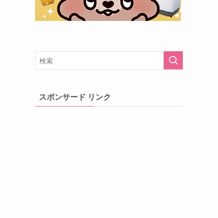
スポンサード リンク