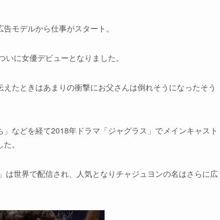
広告モデルから仕事がスタート。
でついに女優デビューとなりました。
伝えたときはあまりの衝撃にお父さんは倒れそうになったそう
」などを経て2018年ドラマ「ジャグラス」でメインキャスト
した。
ー」は世界で配信され、人気となりチャジュヨンの名はさらに広