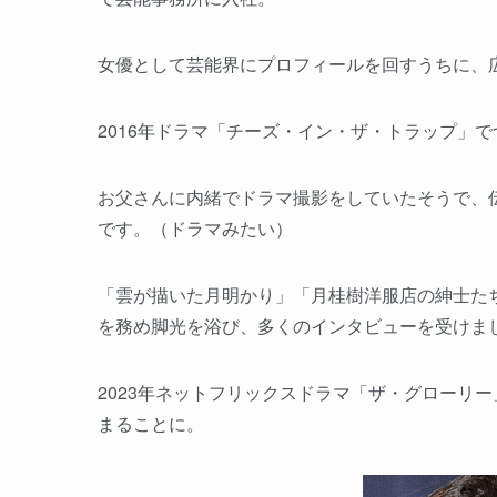
女優として芸能界にプロフィールを回すうちに、
2016年ドラマ「チーズ・イン・ザ・トラップ」
お父さんに内緒でドラマ撮影をしていたそうで、
です。（ドラマみたい）
「雲が描いた月明かり」「月桂樹洋服店の紳士たち
を務め脚光を浴び、多くのインタビューを受けま
2023年ネットフリックスドラマ「ザ・グローリ
まることに。