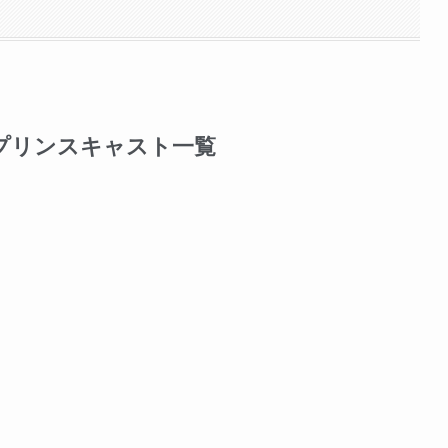
プリンスキャスト一覧