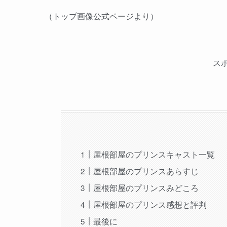
（トップ画像公式ページより）
ス
屋根部屋のプリンスキャスト一覧
屋根部屋のプリンスあらすじ
屋根部屋のプリンスみどころ
屋根部屋のプリンス感想と評判
最後に