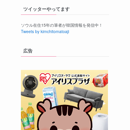
ツイッターやってます
ソウル在住15年の筆者が韓国情報を発信中！
Tweets by kimchitomatoaji
広告