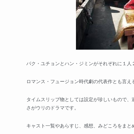
パク・ユチョンとハン・ジミンがそれぞれに１人
ロマンス・フュージョン時代劇の代表作とも言え
タイムスリップ物としては設定が珍しいもので、
さがウリのドラマです。
キャスト一覧やあらすじ、感想、みどころをまと