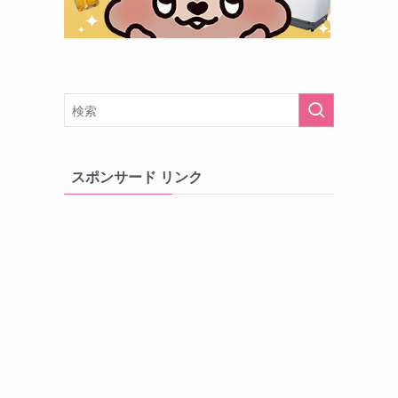
スポンサード リンク