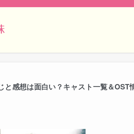
じと感想は面白い？キャスト一覧＆OST