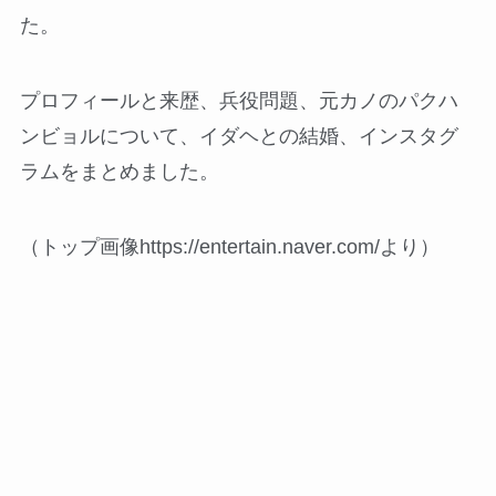
た。
プロフィールと来歴、兵役問題、元カノのパクハ
ンビョルについて、イダヘとの結婚、インスタグ
ラムをまとめました。
（トップ画像https://entertain.naver.com/より）