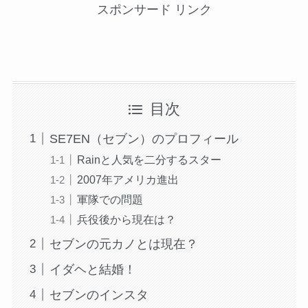
スポンサード リンク
目次
SE7EN（セブン）のプロフィール
Rainと人気を二分するスター
2007年アメリカ進出
軍隊での問題
兵役後から現在は？
セブンの元カノとは現在？
イダヘと結婚！
セブンのインスタ