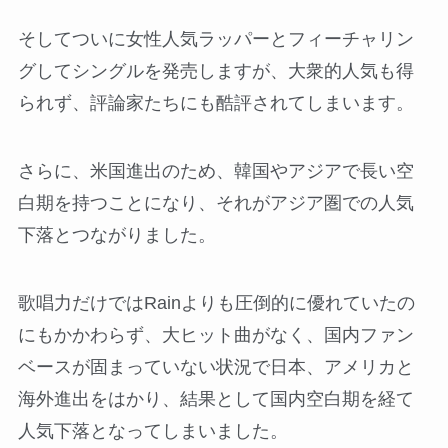
そしてついに女性人気ラッパーとフィーチャリン
グしてシングルを発売しますが、大衆的人気も得
られず、評論家たちにも酷評されてしまいます。
さらに、米国進出のため、韓国やアジアで長い空
白期を持つことになり、それがアジア圏での人気
下落とつながりました。
歌唱力だけではRainよりも圧倒的に優れていたの
にもかかわらず、大ヒット曲がなく、国内ファン
ベースが固まっていない状況で日本、アメリカと
海外進出をはかり、結果として国内空白期を経て
人気下落となってしまいました。