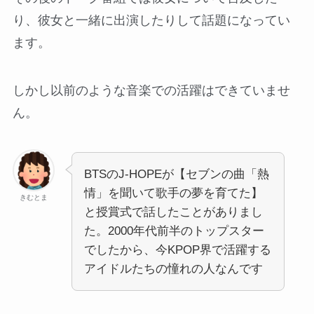
り、彼女と一緒に出演したりして話題になってい
ます。
しかし以前のような音楽での活躍はできていませ
ん。
BTSのJ-HOPEが【セブンの曲「熱
情」を聞いて歌手の夢を育てた】
きむとま
と授賞式で話したことがありまし
た。2000年代前半のトップスター
でしたから、今KPOP界で活躍する
アイドルたちの憧れの人なんです