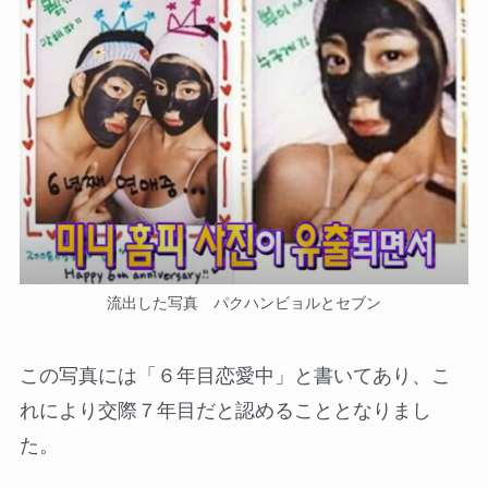
流出した写真 パクハンビョルとセブン
この写真には「６年目恋愛中」と書いてあり、こ
れにより交際７年目だと認めることとなりまし
た。