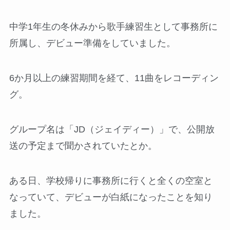
中学1年生の冬休みから歌手練習生として事務所に
所属し、デビュー準備をしていました。
6か月以上の練習期間を経て、11曲をレコーディン
グ。
グループ名は「JD（ジェイディー）」で、公開放
送の予定まで聞かされていたとか。
ある日、学校帰りに事務所に行くと全くの空室と
なっていて、デビューが白紙になったことを知り
ました。