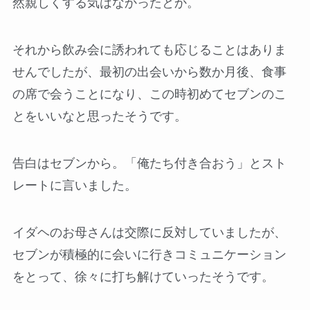
然親しくする気はなかったとか。
それから飲み会に誘われても応じることはありま
せんでしたが、最初の出会いから数か月後、食事
の席で会うことになり、この時初めてセブンのこ
とをいいなと思ったそうです。
告白はセブンから。「俺たち付き合おう」とスト
レートに言いました。
イダヘのお母さんは交際に反対していましたが、
セブンが積極的に会いに行きコミュニケーション
をとって、徐々に打ち解けていったそうです。