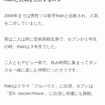
2006年までは男性ソロ歌手Rainと比較され、人気
を二分していました。
実は二人は同じ芸術高校出身で、セブンが１年生
の時、Rainは３年生でした。
二人ともデビュー前で、休み時間に集まってダン
スを一緒に楽しむ仲間だったそうです。
Rainはドラマ「フルハウス」に出演、セブンは
「宮S -Secret Prince-」に出演し俳優にも挑戦。