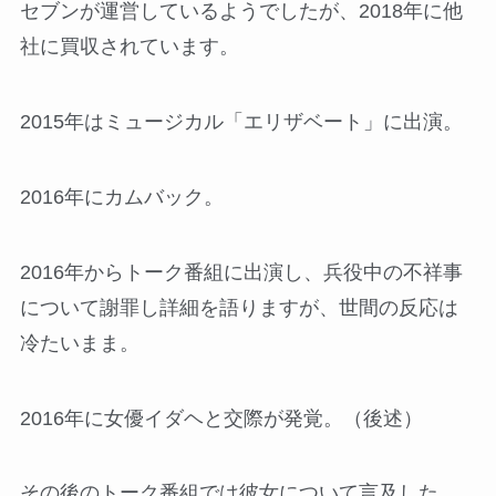
セブンが運営しているようでしたが、2018年に他
社に買収されています。
2015年はミュージカル「エリザベート」に出演。
2016年にカムバック。
2016年からトーク番組に出演し、兵役中の不祥事
について謝罪し詳細を語りますが、世間の反応は
冷たいまま。
2016年に女優イダヘと交際が発覚。（後述）
その後のトーク番組では彼女について言及した