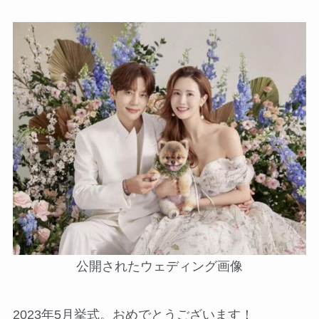
公開されたウェディング画像
2023年5月挙式。おめでとうございます！