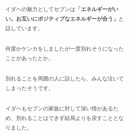
イダヘの魅力としてセブンは
「エネルギーがい
い。お互いにポジティブなエネルギーが合う」
と
話しています。
何度かケンカをしましたが一度別れそうになった
ことがあったとか。
別れることを周囲の人に話したら、みんな泣いて
しまったそうです。
イダヘもセブンの家族に対して深い情があるた
め、別れることはできず結局よりを戻すこととな
りました。