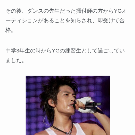
その後、ダンスの先生だった振付師の方からYGオ
ーディションがあることを知らされ、即受けて合
格。
中学3年生の時からYGの練習生として過ごしてい
ました。