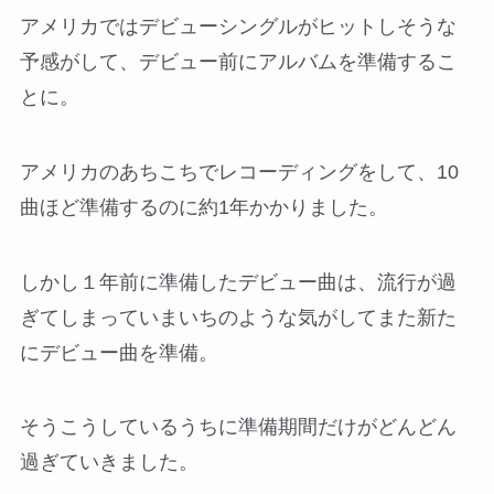
アメリカではデビューシングルがヒットしそうな
予感がして、デビュー前にアルバムを準備するこ
とに。
アメリカのあちこちでレコーディングをして、10
曲ほど準備するのに約1年かかりました。
しかし１年前に準備したデビュー曲は、流行が過
ぎてしまっていまいちのような気がしてまた新た
にデビュー曲を準備。
そうこうしているうちに準備期間だけがどんどん
過ぎていきました。