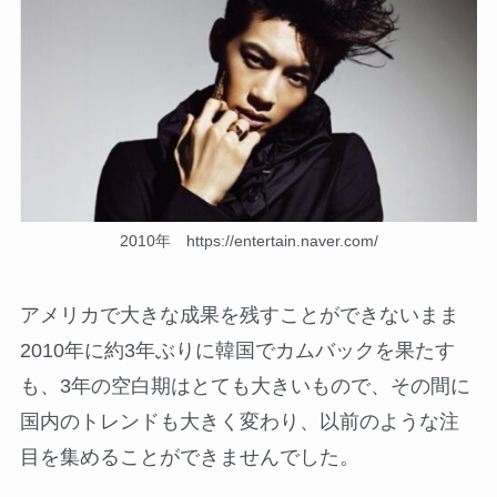
2010年 https://entertain.naver.com/
アメリカで大きな成果を残すことができないまま
2010年に約3年ぶりに韓国でカムバックを果たす
も、3年の空白期はとても大きいもので、その間に
国内のトレンドも大きく変わり、以前のような注
目を集めることができませんでした。