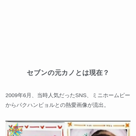
セブンの元カノとは現在？
2009年6月、当時人気だったSNS、ミニホームピー
からパクハンビョルとの熱愛画像が流出。