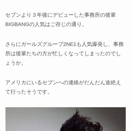
セブンより３年後にデビューした事務所の後輩
BIGBANGの人気はご存じの通り。
さらにガールズグループ2NE1も人気爆発し、事務
所は後輩たちの方が忙しくなってしまったのでし
ょうか。
アメリカにいるセブンへの連絡がだんだん途絶え
て行ったそうです。