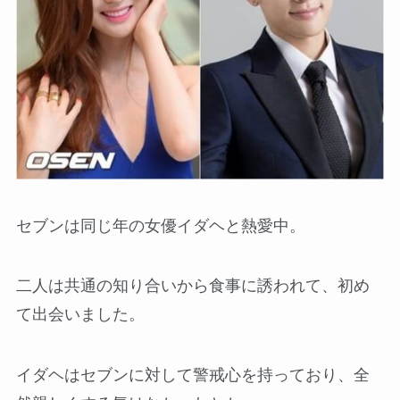
セブンは同じ年の女優イダヘと熱愛中。
二人は共通の知り合いから食事に誘われて、初め
て出会いました。
イダヘはセブンに対して警戒心を持っており、全