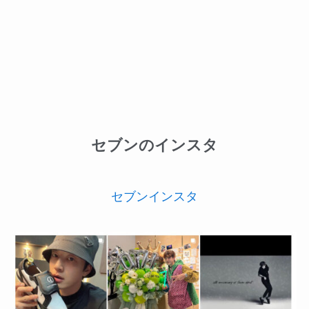
セブンのインスタ
セブンインスタ