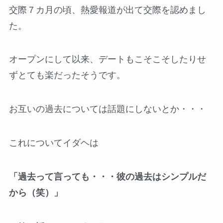
交際７カ月の頃、熱愛報道が出て交際を認めまし
た。
オープンにして以来、デートもこそこそしたりせ
ずとても楽だったそうです。
お互いの過去については話題にしないとか・・・
これについてイダヘは
「過去って言っても・・・彼の過去はシンプルだ
から（笑）」