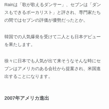
Rainは「歌が歌えるダンサー」、セブンは「ダン
スもできるボーカリスト」と評され、専門家たち
の間ではセブンの評価が優勢だったとか。
韓国での人気爆発を受けて二人とも日本デビュー
を果たします。
徐々に日本でも人気が出て来そうなそんな時にセ
ブンはアメリカのある会社から提案され、米国進
出することになります。
2007年アメリカ進出