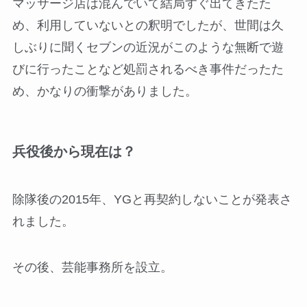
マッサージ店は混んでいて結局すぐ出てきたた
め、利用していないとの釈明でしたが、世間は久
しぶりに聞くセブンの近況がこのような無断で遊
びに行ったことなど処罰されるべき事件だったた
め、かなりの衝撃がありました。
兵役後から現在は？
除隊後の2015年、YGと再契約しないことが発表さ
れました。
その後、芸能事務所を設立。