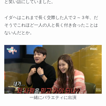
と笑い話にしていました。
イダヘはこれまで長く交際した人で２～３年、だ
そうでこれほど一人の人と長く付き合ったことは
ないんだとか。
一緒にバラエティに出演