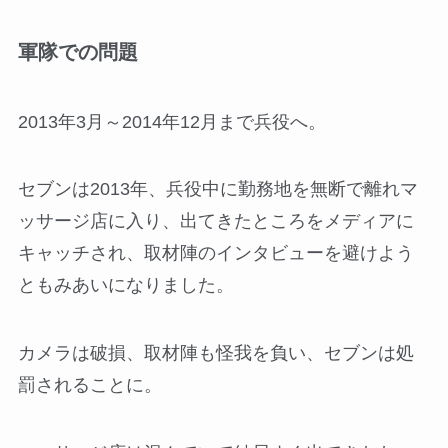
軍隊での問題
2013年3月～2014年12月まで兵役へ。
セブンは2013年、兵役中に勤務地を無断で離れマ
ッサージ店に入り、出てきたところをメディアに
キャッチされ、取材陣のインタビューを避けよう
ともみあいになりました。
カメラは破損、取材陣も怪我を負い、セブンは処
罰されることに。