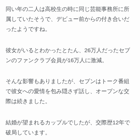
同い年の二人は高校生の時に同じ芸能事務所に所
属していたそうで、デビュー前からの付き合いだ
ったようですね。
彼女がいるとわかったとたん、26万人だったセブ
ンのファンクラブ会員が16万人に激減。
そんな影響もありましたが、セブンはトーク番組
で彼女への愛情を包み隠さず話し、オープンな交
際は続きました。
結婚が望まれるカップルでしたが、交際歴12年で
破局しています。