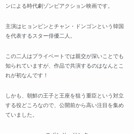
ンによる時代劇ゾンビアクション映画です。
主演はヒョンビンとチャン・ドンゴンという韓国
を代表するスター俳優二人。
この二人はプライベートでは親交が深いことでも
知られていますが、作品で共演するのはなんとこ
れが初なんです！
しかも、朝鮮の王子と王座を狙う重臣という対立
する役どころなので、公開前から高い注目を集め
ていました。