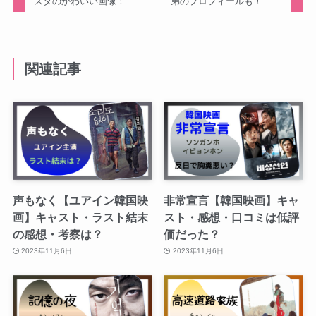
スタのかわいい画像！
弟のプロフィールも！
関連記事
声もなく【ユアイン韓国映
非常宣言【韓国映画】キャ
画】キャスト・ラスト結末
スト・感想・口コミは低評
の感想・考察は？
価だった？
2023年11月6日
2023年11月6日