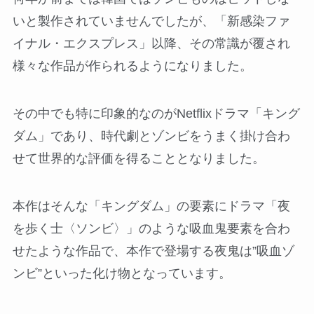
いと製作されていませんでしたが、「新感染ファ
イナル・エクスプレス」以降、その常識が覆され
様々な作品が作られるようになりました。
その中でも特に印象的なのがNetflixドラマ「キング
ダム」であり、時代劇とゾンビをうまく掛け合わ
せて世界的な評価を得ることとなりました。
本作はそんな「キングダム」の要素にドラマ「夜
を歩く士〈ソンビ〉」のような吸血鬼要素を合わ
せたような作品で、本作で登場する夜鬼は”吸血ゾ
ンビ”といった化け物となっています。