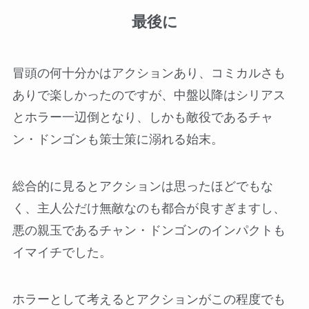
最後に
冒頭の何十分かはアクションあり、コミカルさも
ありで楽しかったのですが、中盤以降はシリアス
とホラー一辺倒となり、しかも敵役であるチャ
ン・ドンゴンも策士策に溺れる始末。
総合的に見るとアクションは思ったほどでもな
く、主人公だけ無敵なのも都合が良すぎますし、
悪の親玉であるチャン・ドンゴンのインパクトも
イマイチでした。
ホラーとして考えるとアクションがこの程度でも