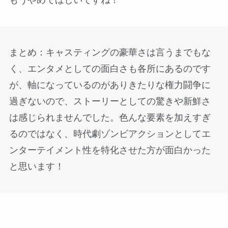
まとめ：キャスティングの豪華さは言うまでもな
く、エンタメとしての面白さも各所にあるのです
が、軸になっているのがありきたりな権力闘争に
過ぎないので、ストーリーとしての驚きや新鮮さ
は感じられませんでした。色んな要素を加えすぎ
るのではなく、時代劇ゾンビアクションとしてエ
ンターテイメント性を特化させた方が面白かった
と思います！