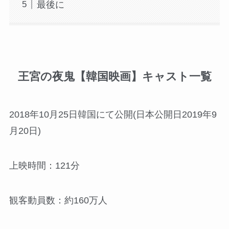
最後に
王宮の夜鬼【韓国映画】キャスト一覧
2018年10月25日韓国にて公開(日本公開日2019年9
月20日)
上映時間：121分
観客動員数：約160万人