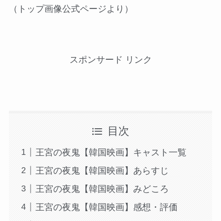
（トップ画像公式ページより）
スポンサード リンク
目次
王宮の夜鬼【韓国映画】キャスト一覧
王宮の夜鬼【韓国映画】あらすじ
王宮の夜鬼【韓国映画】みどころ
王宮の夜鬼【韓国映画】感想・評価