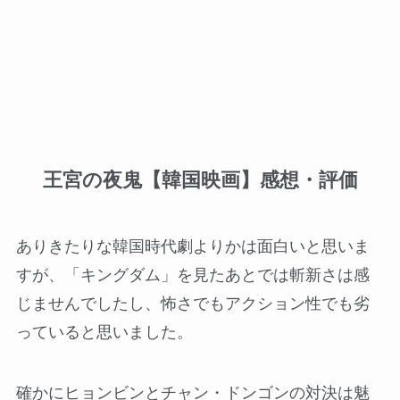
王宮の夜鬼【韓国映画】感想・評価
ありきたりな韓国時代劇よりかは面白いと思いま
すが、「キングダム」を見たあとでは斬新さは感
じませんでしたし、怖さでもアクション性でも劣
っていると思いました。
確かにヒョンビンとチャン・ドンゴンの対決は魅