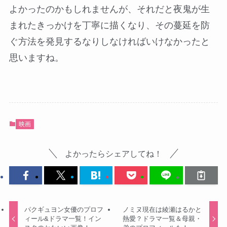
よかったのかもしれませんが、それだと夜鬼が生
まれたきっかけを丁寧に描くなり、その蔓延を防
ぐ方法を発見するなりしなければいけなかったと
思いますね。
映画
よかったらシェアしてね！
パクギュヨン女優のプロフ
ノミヌ現在は綾瀬はるかと
ィール&ドラマ一覧！イン
熱愛？ドラマ一覧＆母親・