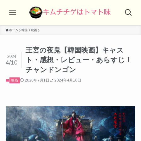
ホーム
韓国
映画
王宮の夜鬼【韓国映画】キャス
2024
ト・感想・レビュー・あらすじ！
4/10
チャンドンゴン
2020年7月1日
2024年4月10日
映画