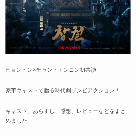
ヒョンビン×チャン・ドンゴン初共演！
豪華キャストで贈る時代劇ゾンビアクション！
キャスト、あらすじ、感想、レビューなどをまと
めました。