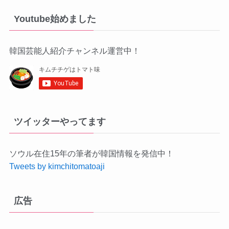
Youtube始めました
韓国芸能人紹介チャンネル運営中！
ツイッターやってます
ソウル在住15年の筆者が韓国情報を発信中！
Tweets by kimchitomatoaji
広告