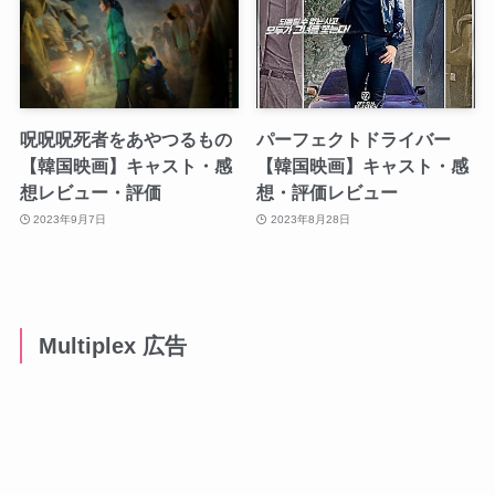
呪呪呪死者をあやつるもの
パーフェクトドライバー
【韓国映画】キャスト・感
【韓国映画】キャスト・感
想レビュー・評価
想・評価レビュー
2023年9月7日
2023年8月28日
Multiplex 広告