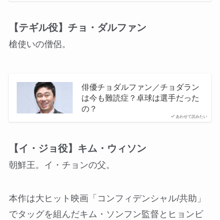
【テギル役】チョ・ダルファン
槍使いの僧侶。
俳優チョダルファン／チョダラン
は今も難読症？卓球は選手だった
の？
あわせて読みたい
【イ・ジョ役】キム・ウィソン
朝鮮王。イ・チョンの父。
本作は大ヒット映画「コンフィデンシャル/共助」
でタッグを組んだキム・ソンフン監督とヒョンビ