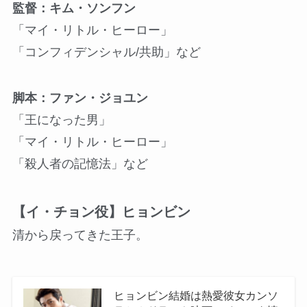
監督：キム・ソンフン
「マイ・リトル・ヒーロー」
「コンフィデンシャル/共助」など
脚本：ファン・ジョユン
「王になった男」
「マイ・リトル・ヒーロー」
「殺人者の記憶法」など
【イ・チョン役】ヒョンビン
清から戻ってきた王子。
ヒョンビン結婚は熱愛彼女カンソ