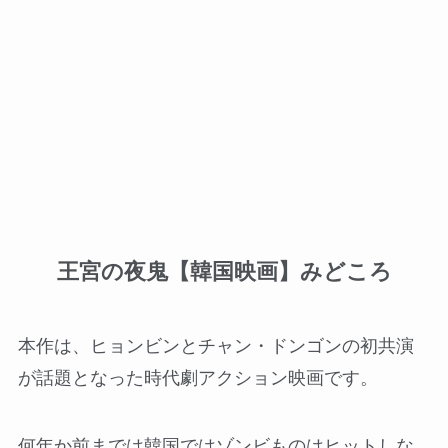
王宮の夜鬼【韓国映画】みどころ
本作は、ヒョンビンとチャン・ドンゴンの初共演
が話題となった時代劇アクション映画です。
何年か前までは韓国ではゾンビものはヒットしな