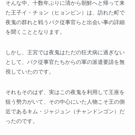
そんな中、十数年ぶりに清から朝鮮へと帰って来
た王子イ・チョン（ヒョンビン）は、訪れた町で
夜鬼の群れと戦うパク従事官らと出会い事の詳細
を聞くこととなります。
しかし、王宮では夜鬼はただの狂犬病に過ぎない
として、パク従事官たちからの軍の派遣要請を無
視していたのです。
それもそのはず、実はこの夜鬼を利用して王座を
狙う勢力がいて、その中心にいた人物こそ王の側
近であるキム・ジャジュン（チャンドンゴン）だ
ったのです。