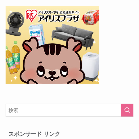
スポンサード リンク