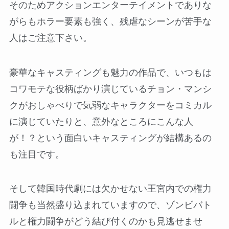
そのためアクションエンターテイメントでありな
がらもホラー要素も強く、残虐なシーンが苦手な
人はご注意下さい。
豪華なキャスティングも魅力の作品で、いつもは
コワモテな役柄ばかり演じているチョン・マンシ
クがおしゃべりで気弱なキャラクターをコミカル
に演じていたりと、意外なところにこんな人
が！？という面白いキャスティングが結構あるの
も注目です。
そして韓国時代劇には欠かせない王宮内での権力
闘争も当然盛り込まれていますので、ゾンビバト
ルと権力闘争がどう結び付くのかも見逃せませ