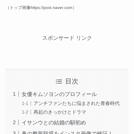
（トップ画像https://post.naver.com）
スポンサード リンク
目次
女優キムソヨンのプロフィール
アンチファンたちに悩まされた青春時代
再起のきっかけとドラマ
イサンウとの結婚の馴初め
鼻の整形疑惑をインスタ画像で検証！