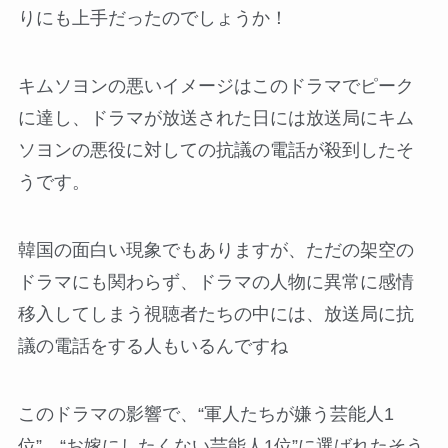
りにも上手だったのでしょうか！
キムソヨンの悪いイメージはこのドラマでピーク
に達し、ドラマが放送された日には放送局にキム
ソヨンの悪役に対しての抗議の電話が殺到したそ
うです。
韓国の面白い現象でもありますが、ただの架空の
ドラマにも関わらず、ドラマの人物に異常に感情
移入してしまう視聴者たちの中には、放送局に抗
議の電話をする人もいるんですね
このドラマの影響で、“軍人たちが嫌う芸能人1
位”、“お嫁にしたくない芸能人1位”に選ばれたそう