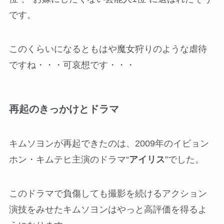
です。
このくらいになるともはや魔女狩りのような虐待
ですね・・・可哀想です・・・
再起のきっかけとドラマ
キムソヨンが再起できたのは、2009年のイビョン
ホン・キムテヒ主演のドラマ“
アイリス
”でした。
このドラマで負傷しても撮影を続けるアクション
演技をみせたキムソヨンはやっと高評価を得るよ