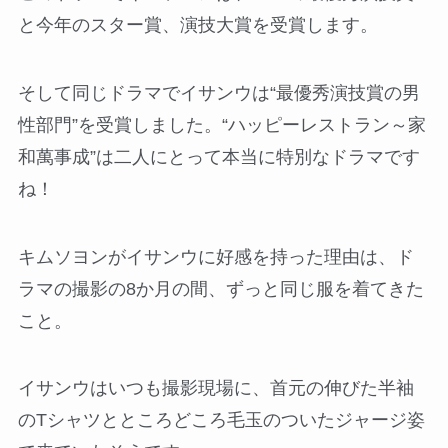
と今年のスター賞、演技大賞を受賞します。
そして同じドラマでイサンウは“最優秀演技賞の男
性部門”を受賞しました。“ハッピーレストラン～家
和萬事成”は二人にとって本当に特別なドラマです
ね！
キムソヨンがイサンウに好感を持った理由は、ド
ラマの撮影の8か月の間、ずっと同じ服を着てきた
こと。
イサンウはいつも撮影現場に、首元の伸びた半袖
のTシャツとところどころ毛玉のついたジャージ姿