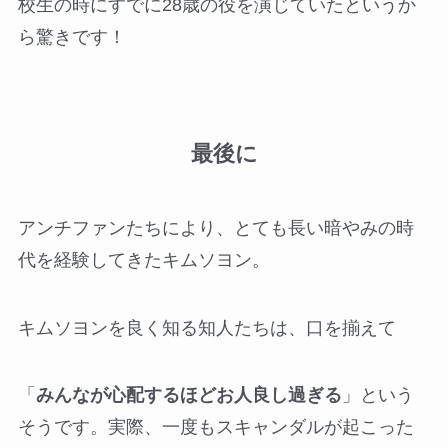
校生の時にすでに28歳の役を演じていたというか
ら驚きです！
最後に
アンチファンたちにより、とても長い暗やみの時
代を経験してきたキムソヨン。
キムソヨンを良く知る知人たちは、口を揃えて
「
みんなが心配するほどお人良し過ぎる
」という
そうです。実際、一度もスキャンダルが起こった