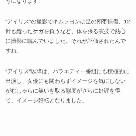
うになります。
“アイリス”の撮影でキムソヨンは足の靭帯損傷、12
針も縫ったケガを負うなど、体を張る演技で熱心
に撮影に臨んでいました。それが評価されたんで
すね。
“アイリス”以降は、バラエティー番組にも積極的に
出演し、女優にも関わらずイメージを気にしない
がむしゃらに笑いを取る態度がさらに好評を得
て、イメージ好転となりました。