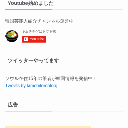
Youtube始めました
韓国芸能人紹介チャンネル運営中！
ツイッターやってます
ソウル在住15年の筆者が韓国情報を発信中！
Tweets by kimchitomatoaji
広告