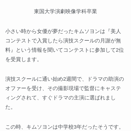
東国大学演劇映像学科卒業
小さい時から女優が夢だったキムソヨンは『美人
コンテストで入賞したら演技スクールの月謝が無
料』という情報を聞いてコンテストに参加して2位
を受賞します。
演技スクールに通い始め2週間で、ドラマの助演の
オファーを受け、その撮影現場で監督にキャステ
ィングされて、すぐドラマの主演に選ばれまし
た。
この時、キムソヨンは中学校3年だったそうです。