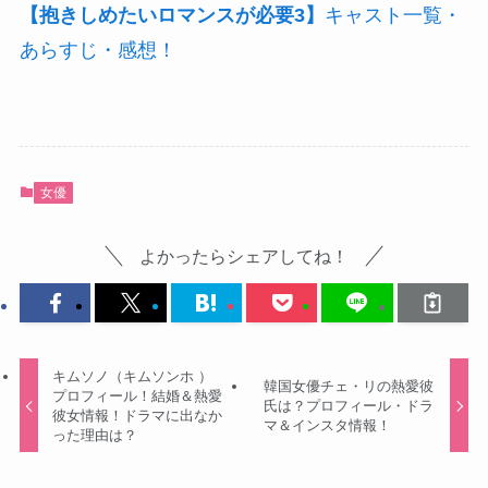
【抱きしめたいロマンスが必要3】
キャスト一覧・
あらすじ・感想！
女優
よかったらシェアしてね！
キムソノ（キムソンホ ）
韓国女優チェ・リの熱愛彼
プロフィール！結婚＆熱愛
氏は？プロフィール・ドラ
彼女情報！ドラマに出なか
マ＆インスタ情報！
った理由は？