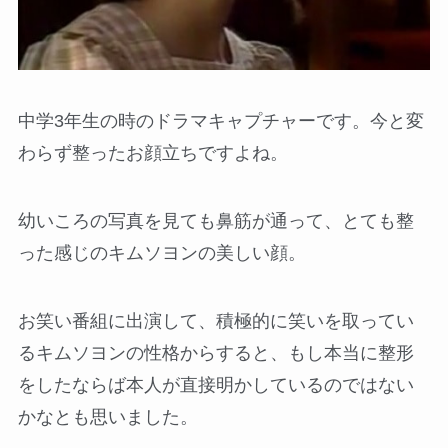
中学3年生の時のドラマキャプチャーです。今と変
わらず整ったお顔立ちですよね。
幼いころの写真を見ても鼻筋が通って、とても整
った感じのキムソヨンの美しい顔。
お笑い番組に出演して、積極的に笑いを取ってい
るキムソヨンの性格からすると、もし本当に整形
をしたならば本人が直接明かしているのではない
かなとも思いました。