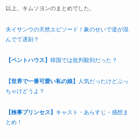
以上、キムソヨンのまとめでした。
夫イサンウの天然エピソード！象のせいで道が混
んでて遅刻？
【ペントハウス】
韓国では批判殺到だった？
【世界で一番可愛い私の娘】
人気だったけどぶっ
ちゃけどうよ？
【検事プリンセス】
キャスト・あらすじ・感想ま
とめ！