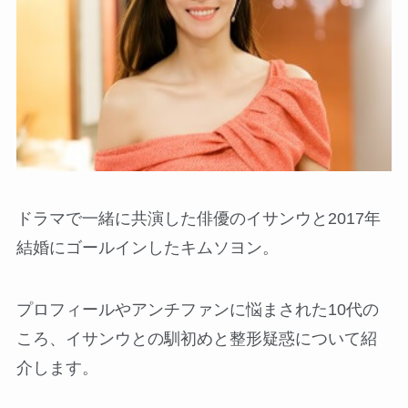
ドラマで一緒に共演した俳優のイサンウと2017年
結婚にゴールインしたキムソヨン。
プロフィールやアンチファンに悩まされた10代の
ころ、イサンウとの馴初めと整形疑惑について紹
介します。