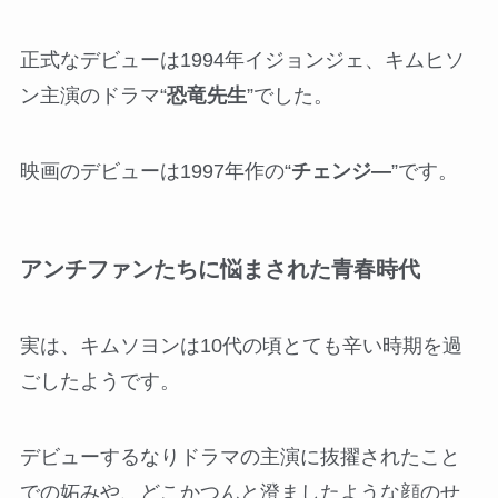
正式なデビューは1994年イジョンジェ、キムヒソ
ン主演のドラマ“
恐竜先生
”でした。
映画のデビューは1997年作の“
チェンジ―
”です。
アンチファンたちに悩まされた青春時代
実は、キムソヨンは10代の頃とても辛い時期を過
ごしたようです。
デビューするなりドラマの主演に抜擢されたこと
での妬みや、どこかつんと澄ましたような顔のせ