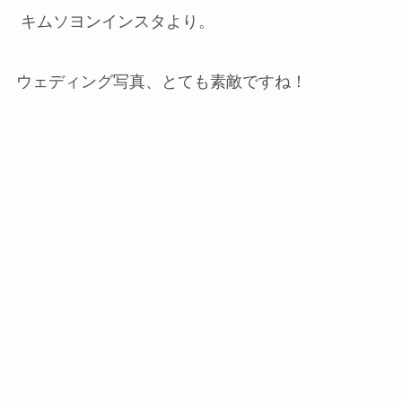
キムソヨンインスタより。
ウェディング写真、とても素敵ですね！