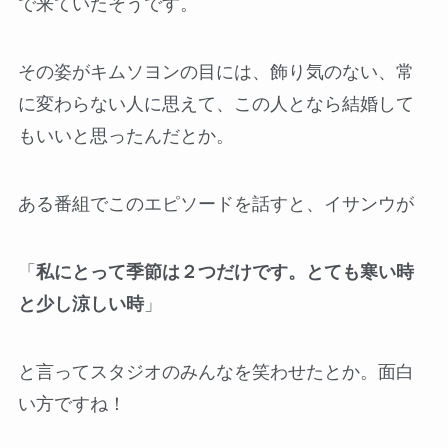
で来ていたそうです。
その姿がキムソヨンの目には、飾り気のない、常
に変わらない人に思えて、この人となら結婚して
もいいと思ったんだとか。
ある番組でこのエピソードを話すと、イサンウが
「
私にとって季節は２つだけです。とても寒い時
と少し涼しい時
」
と言ってスタジオのみんなを笑わせたとか。面白
い方ですね！