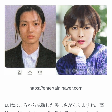
https://entertain.naver.com
10代のころから成熟した美しさがありますね。高