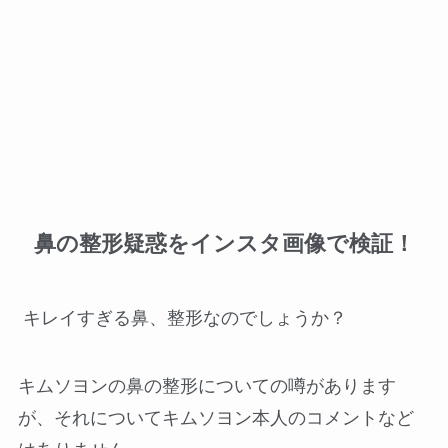
鼻の整形疑惑をインスタ画像で検証！
キレイすぎる鼻、整形なのでしょうか？
キムソヨンの鼻の整形についての噂があります
が、それについてキムソヨン本人のコメントなど