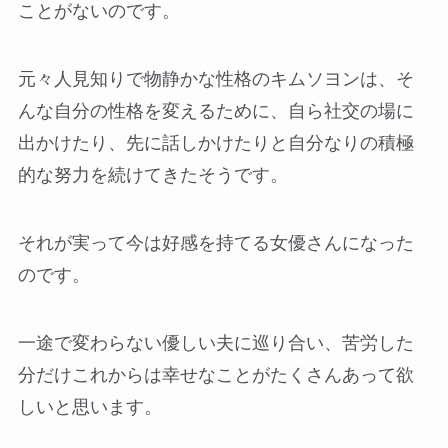
ことがないのです。
元々人見知りで物静かな性格のキムソヨンは、そ
んな自分の性格を変えるために、自ら社交の場に
出かけたり、先に話しかけたりと自分なりの積極
的な努力を続けてきたそうです。
それが実って今は好感を持てる女優さんになった
のです。
一途で変わらない優しい夫に巡り合い、苦労した
分だけこれからは幸せなことがたくさんあって欲
しいと思います。