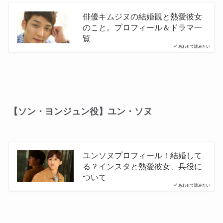
俳優キムジヌの結婚観と熱愛彼女
のこと。プロフィール＆ドラマ一
覧
あわせて読みたい
【ソン・ヨンジュン役】ユン・ソヌ
ユンソヌプロフィール！結婚して
る？インスタと熱愛彼女、兵役に
ついて
あわせて読みたい