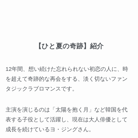
【ひと夏の奇跡】紹介
12年間、想い続けた忘れられない初恋の人に、時
を超えて奇跡的な再会をする、淡く切ないファン
タジックラブロマンスです。
主演を演じるのは「太陽を抱く月」など韓国を代
表する子役として活躍し、現在は大人俳優として
成長を続けているヨ・ジングさん。