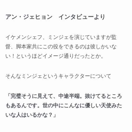
アン・ジェヒョン インタビューより
イケメンシェフ、ミンジェを演じていますが監
督、脚本家共にこの役をできるのは彼しかいな
い！というほどイメージ通りだったとか。
そんなミンジェというキャラクターについて
「完璧そうに見えて、中途半端。抜けてるところ
もあるんです。世の中にこんなに優しい天使みた
いな人はいるかな？」