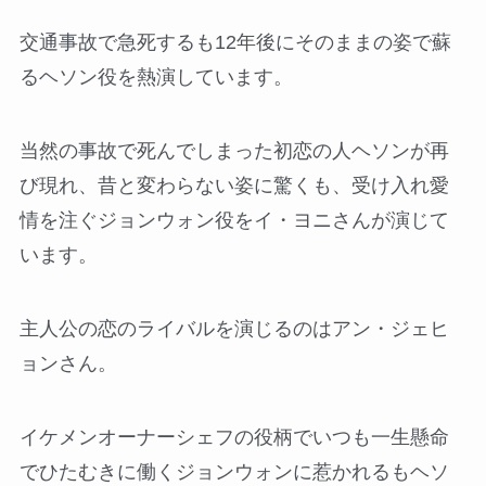
交通事故で急死するも12年後にそのままの姿で蘇
るヘソン役を熱演しています。
当然の事故で死んでしまった初恋の人ヘソンが再
び現れ、昔と変わらない姿に驚くも、受け入れ愛
情を注ぐジョンウォン役をイ・ヨニさんが演じて
います。
主人公の恋のライバルを演じるのはアン・ジェヒ
ョンさん。
イケメンオーナーシェフの役柄でいつも一生懸命
でひたむきに働くジョンウォンに惹かれるもヘソ