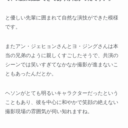
と優しい先輩に囲まれて自然な演技ができた模様
です。
またアン・ジェヒョンさんとヨ・ジングさんは本
当の兄弟のように親しくすごしたそうで、共演の
シーンでは笑いすぎてなかなか撮影が進まないこ
ともあったんだとか。
ヘソンがとても明るいキャラクターだったという
こともあり、彼を中心に和やかで笑顔の絶えない
撮影現場の雰囲気が伺い知れますね。