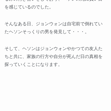
を感じているのでした。
そんなある日、ジョンウォンは自宅前で倒れてい
たヘソンそっくりの男を発見して・・・。
そして、ヘソンはジョンウォンやかつての友人た
ちと共に、家族の行方や自分が死んだ日の真相を
探っていくことになります。