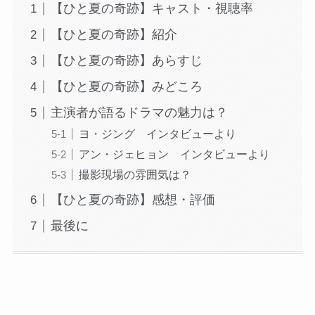
【ひと夏の奇跡】キャスト・視聴率
【ひと夏の奇跡】紹介
【ひと夏の奇跡】あらすじ
【ひと夏の奇跡】みどころ
主演者が語るドラマの魅力は？
ヨ・ジング インタビューより
アン・ジェヒョン インタビューより
撮影現場の雰囲気は？
【ひと夏の奇跡】感想・評価
最後に