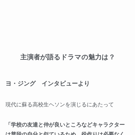
主演者が語るドラマの魅力は？
ヨ・ジング インタビューより
現代に蘇る高校生ヘソンを演じるにあたって
「学校の友達と仲が良いところなどキャラクター
は普段の自分と似ているため、役作りは必要なく