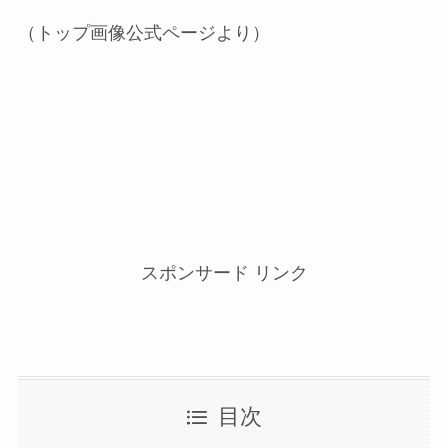
（トップ画像公式ページより）
スポンサード リンク
目次