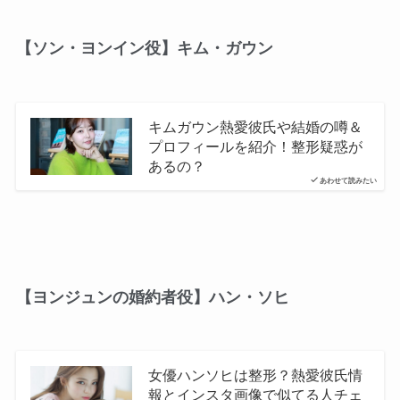
【ソン・ヨンイン役】キム・ガウン
キムガウン熱愛彼氏や結婚の噂＆
プロフィールを紹介！整形疑惑が
あるの？
あわせて読みたい
【ヨンジュンの婚約者役】ハン・ソヒ
女優ハンソヒは整形？熱愛彼氏情
報とインスタ画像で似てる人チェ