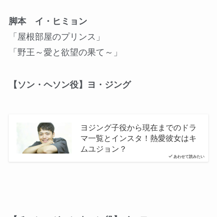
脚本 イ・ヒミョン
「屋根部屋のプリンス」
「野王～愛と欲望の果て～」
【ソン・ヘソン役】ヨ・ジング
ヨジング子役から現在までのドラ
マ一覧とインスタ！熱愛彼女はキ
ムユジョン？
あわせて読みたい