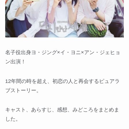
名子役出身ヨ・ジング×イ・ヨニ×アン・ジェヒョ
ン出演！
12年間の時を超え、初恋の人と再会するピュアラ
ブストーリー。
キャスト、あらすじ、感想、みどころをまとめま
した。