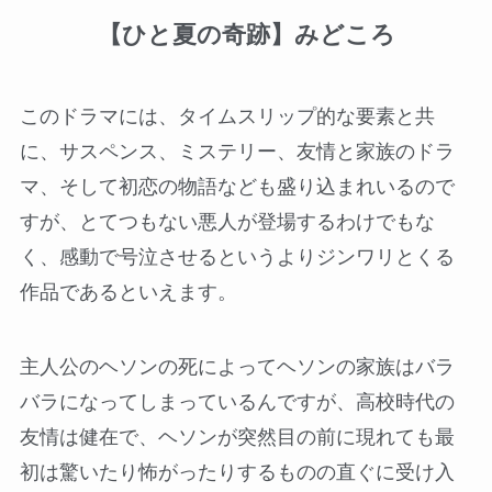
【ひと夏の奇跡】みどころ
このドラマには、タイムスリップ的な要素と共
に、サスペンス、ミステリー、友情と家族のドラ
マ、そして初恋の物語なども盛り込まれいるので
すが、とてつもない悪人が登場するわけでもな
く、感動で号泣させるというよりジンワリとくる
作品であるといえます。
主人公のヘソンの死によってヘソンの家族はバラ
バラになってしまっているんですが、高校時代の
友情は健在で、ヘソンが突然目の前に現れても最
初は驚いたり怖がったりするものの直ぐに受け入