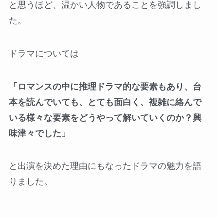
と思うほど、温かい人物であることを強調しまし
た。
ドラマについては
「ロマンスの中に推理ドラマ的な要素もあり、台
本を読んでいても、とても面白く、複雑に絡んで
いる様々な要素をどうやって解いていくのか？興
味津々でした」
と出演を決めた理由にもなったドラマの魅力を語
りました。