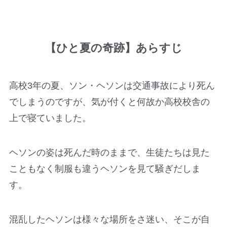
【ひと夏の奇跡】あらすじ
高校3年の夏、ソン・ヘソンは交通事故により死ん
でしまうのですが、気が付くと何故か高校校舎の
上で寝ていました。
ヘソンの姿は死んだ時のままで、生徒たちは見た
こともなく制服も違うヘソンを見て騒ぎだしま
す。
混乱したヘソンは様々な場所をさ迷い、そこが自