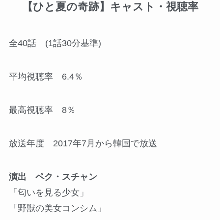
【ひと夏の奇跡】キャスト・視聴率
全40話 (1話30分基準)
平均視聴率 6.4％
最高視聴率 8％
放送年度 2017年7月から韓国で放送
演出 ペク・スチャン
「匂いを見る少女」
「野獣の美女コンシム」