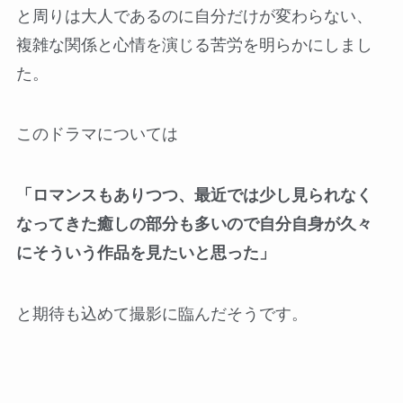
と周りは大人であるのに自分だけが変わらない、
複雑な関係と心情を演じる苦労を明らかにしまし
た。
このドラマについては
「ロマンスもありつつ、最近では少し見られなく
なってきた癒しの部分も多いので自分自身が久々
にそういう作品を見たいと思った」
と期待も込めて撮影に臨んだそうです。