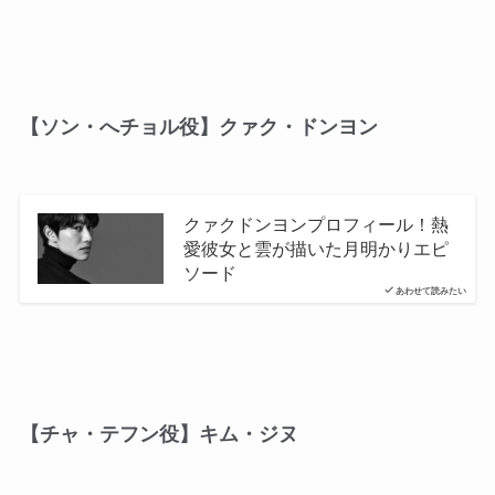
【ソン・へチョル役】クァク・ドンヨン
クァクドンヨンプロフィール！熱
愛彼女と雲が描いた月明かりエピ
ソード
あわせて読みたい
【チャ・テフン役】キム・ジヌ