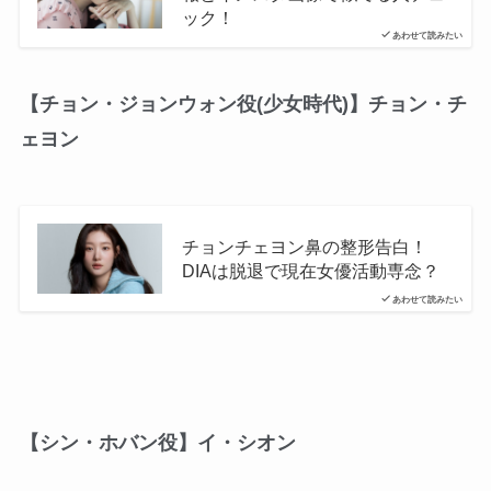
ック！
あわせて読みたい
【チョン・ジョンウォン役(少女時代)】チョン・チ
ェヨン
チョンチェヨン鼻の整形告白！
DIAは脱退で現在女優活動専念？
あわせて読みたい
【シン・ホバン役】イ・シオン