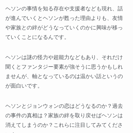
ヘソンの事情を知る存在や支援者なども現れ、話
が進んでいくとヘソンが甦った理由よりも、友情
や家族との絆がどうなっていくのかに興味が移っ
ていくことになるんです。
ヘソンは謎の怪力や超能力などもあり、それだけ
聞くとファンタジー要素が強そうに思うかもしれ
ませんが、軸となっているのは温かい話というの
が面白いです。
ヘソンとジョンウォンの恋はどうなるのか？過去
の事件の真相は？家族の絆を取り戻せばヘソンは
消えてしまうのか？これらに注目してみてくださ