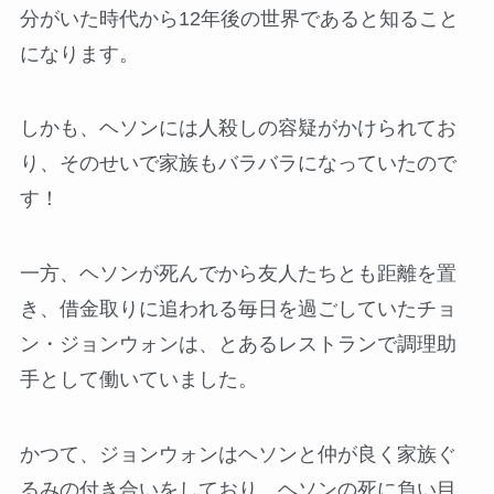
分がいた時代から12年後の世界であると知ること
になります。
しかも、ヘソンには人殺しの容疑がかけられてお
り、そのせいで家族もバラバラになっていたので
す！
一方、ヘソンが死んでから友人たちとも距離を置
き、借金取りに追われる毎日を過ごしていたチョ
ン・ジョンウォンは、とあるレストランで調理助
手として働いていました。
かつて、ジョンウォンはヘソンと仲が良く家族ぐ
るみの付き合いをしており、ヘソンの死に負い目