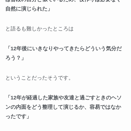
自然に演じられた」
と語るも難しかったところは
「12年後にいきなりやってきたらどういう気分だ
ろう？」
ということだったそうです。
「12年が経過した家族や友達と過ごすときのヘソ
ンの内面をどう整理して演じるか、容易ではなか
ったです」