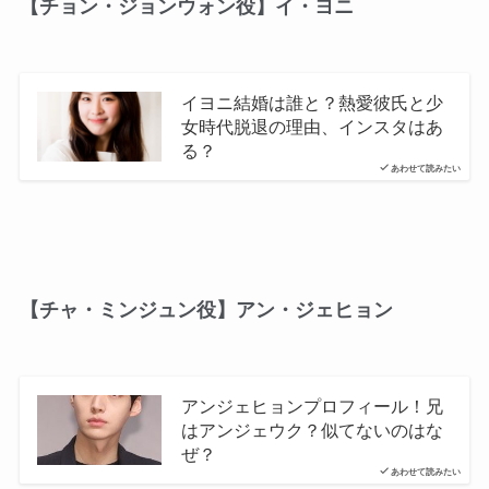
【チョン・ジョンウォン役】イ・ヨニ
イヨニ結婚は誰と？熱愛彼氏と少
女時代脱退の理由、インスタはあ
る？
あわせて読みたい
【チャ・ミンジュン役】アン・ジェヒョン
アンジェヒョンプロフィール！兄
はアンジェウク？似てないのはな
ぜ？
あわせて読みたい