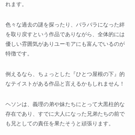
れます。
色々な過去の謎を探ったり、バラバラになった絆
を取り戻すという作品でありながら、全体的には
優しい雰囲気がありユーモアにも富んでいるのが
特徴です。
例えるなら、ちょっとした『ひとつ屋根の下』的
なテイストがある作品と言えるかもしれません！
ヘソンは、義理の弟や妹たちにとって大黒柱的な
存在であり、すでに大人になった兄弟たちの前で
も兄としての責任を果たそうと頑張ります。