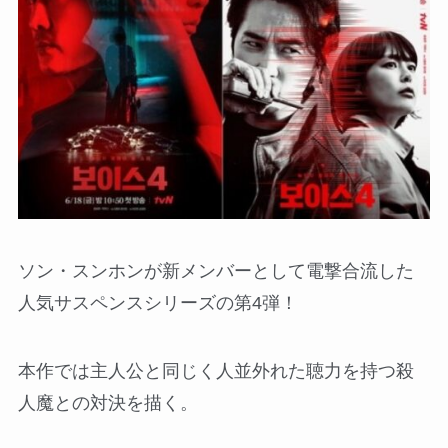
ソン・スンホンが新メンバーとして電撃合流した
人気サスペンスシリーズの第4弾！
本作では主人公と同じく人並外れた聴力を持つ殺
人魔との対決を描く。