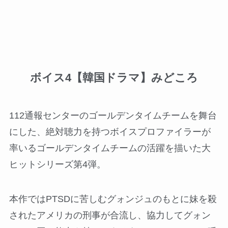
ボイス4【韓国ドラマ】みどころ
112通報センターのゴールデンタイムチームを舞台
にした、絶対聴力を持つボイスプロファイラーが
率いるゴールデンタイムチームの活躍を描いた大
ヒットシリーズ第4弾。
本作ではPTSDに苦しむグォンジュのもとに妹を殺
されたアメリカの刑事が合流し、協力してグォン