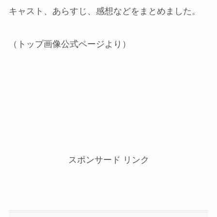
キャスト、あらすじ、感想などをまとめました。
（トップ画像公式ページより）
スポンサード リンク