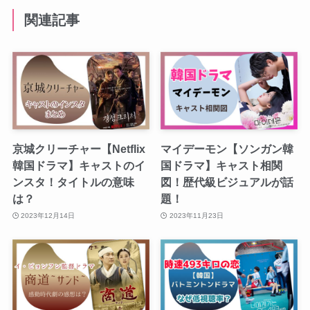
関連記事
京城クリーチャー【Netflix
マイデーモン【ソンガン韓
韓国ドラマ】キャストのイ
国ドラマ】キャスト相関
ンスタ！タイトルの意味
図！歴代級ビジュアルが話
は？
題！
2023年12月14日
2023年11月23日