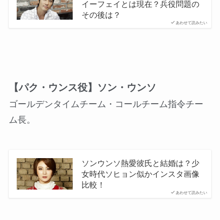
イーフェイとは現在？兵役問題の
その後は？
あわせて読みたい
【パク・ウンス役】ソン・ウンソ
ゴールデンタイムチーム・コールチーム指令チー
ム長。
ソンウンソ熱愛彼氏と結婚は？少
女時代ソヒョン似かインスタ画像
比較！
あわせて読みたい