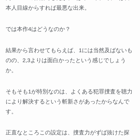
本人目線からすれば最悪な出来。
では本作4はどうなのか？
結果から言わせてもらえば、1には当然及ばないも
のの、2,3よりは面白かったという感じでしょう
か。
そもそも1が特別なのは、よくある犯罪捜査を聴力
により解決するという斬新さがあったからなんで
す。
正直なところこの設定は、捜査力がずば抜けた探