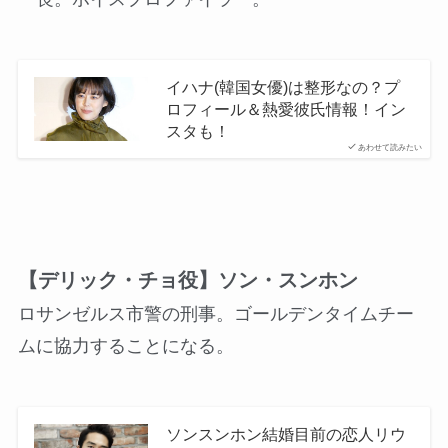
イハナ(韓国女優)は整形なの？プ
ロフィール＆熱愛彼氏情報！イン
スタも！
あわせて読みたい
【デリック・チョ役】ソン・スンホン
ロサンゼルス市警の刑事。ゴールデンタイムチー
ムに協力することになる。
ソンスンホン結婚目前の恋人リウ