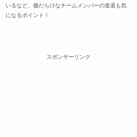
いるなど、傷だらけなチームメンバーの進退も気
になるポイント！
スポンサーリンク