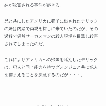
妹が殺害される事件が起きる。
兄と共にしたアメリカに養子に出されたデリック
の妹は内緒で両親を探しに来ていたのだが、その
過程で偶然サーカスマンの殺人現場を目撃し殺害
されてしまったのだ。
これによりアメリカへの帰国を延期したデリック
は、犯人と同じ能力を持つグォンジュと共に犯人
を捕まえることを決意するのだが・・・。