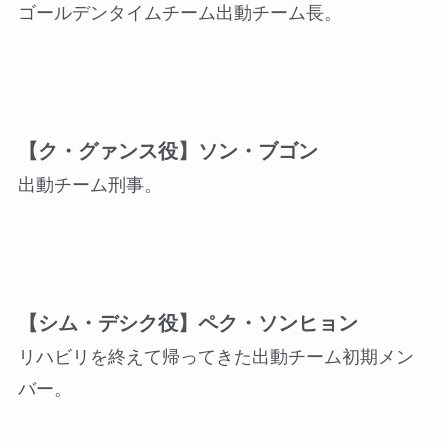
ゴールデンタイムチーム出動チーム長。
【ク・グァンス役】ソン・ブゴン
出動チーム刑事。
【シム・デシク役】ペク・ソンヒョン
リハビリを終えて帰ってきた出動チーム初期メン
バー。