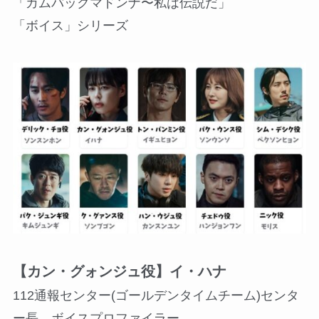
「カムバックマドンナ〜私は伝説だ」
「ボイス」シリーズ
【カン・グォンジュ役】イ・ハナ
112通報センター(ゴールデンタイムチーム)センタ
ー長。ボイスプロファイラー。