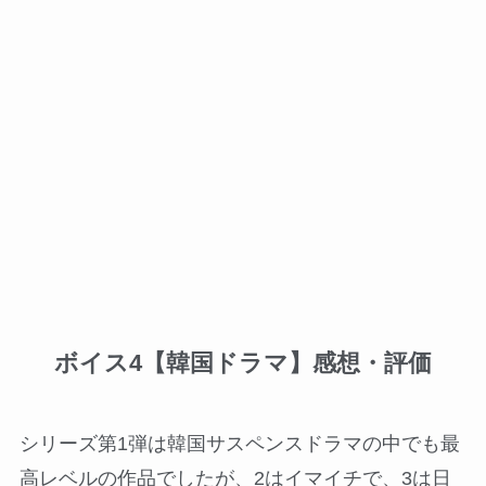
ボイス4【韓国ドラマ】感想・評価
シリーズ第1弾は韓国サスペンスドラマの中でも最
高レベルの作品でしたが、2はイマイチで、3は日