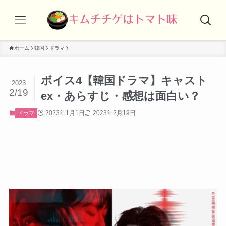
ホーム
韓国
ドラマ
ボイス4【韓国ドラマ】キャスト
2023
2/19
ex・あらすじ・感想は面白い？
2023年1月1日
2023年2月19日
ドラマ