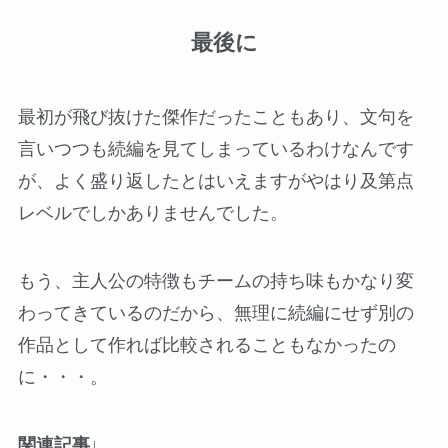
最後に
最初が飛び抜けた傑作だったこともあり、文句を
言いつつも続編を見てしまっているわけなんです
が、よく盛り返したとはいえますがやはり及第点
レベルでしかありませんでした。
もう、主人公の特徴もチームの持ち味もかなり変
わってきているのだから、無理に続編にせず別の
作品として作れば比較されることもなかったの
に・・・。
関連記事↓