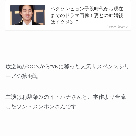
ペクソンヒョン子役時代から現在
までのドラマ画像！妻との結婚後
はイクメン？
あわせて読みたい
放送局がOCNからtvNに移った人気サスペンスシリ
ーズの第4弾。
主演はお馴染みのイ・ハナさんと、本作より合流
したソン・スンホンさんです。