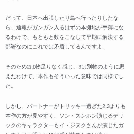
だって、日本へ出張したり島へ行ったりしたな
ら、通報がガンガン入るはずの本拠地が手薄にな
るわけで、もともと数をこなして早期に解決する
部署なのにこれでは矛盾してるんですよ。
そのため2は物足りなく感じ、3は別物のように思
えたわけで、本作もそういった意味では同様でし
た。
しかし、パートナーがトリッキー過ぎた2,3よりも
本作の方が見やすく、ソン・スンホン演じるデリ
ックのキャラクターもイ・ジヌクさんが演じたガ