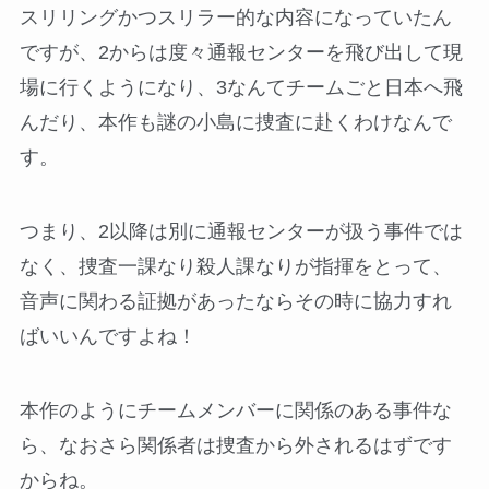
スリリングかつスリラー的な内容になっていたん
ですが、2からは度々通報センターを飛び出して現
場に行くようになり、3なんてチームごと日本へ飛
んだり、本作も謎の小島に捜査に赴くわけなんで
す。
つまり、2以降は別に通報センターが扱う事件では
なく、捜査一課なり殺人課なりが指揮をとって、
音声に関わる証拠があったならその時に協力すれ
ばいいんですよね！
本作のようにチームメンバーに関係のある事件な
ら、なおさら関係者は捜査から外されるはずです
からね。