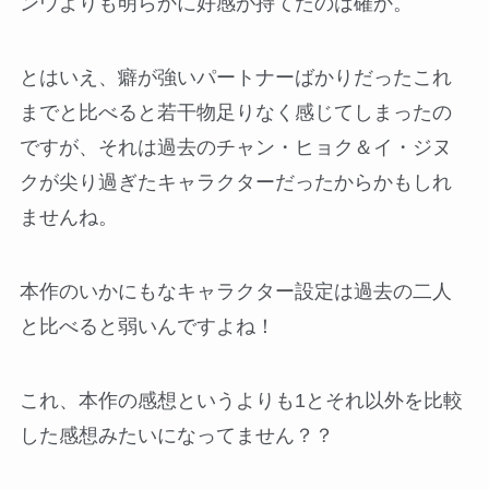
ンウよりも明らかに好感が持てたのは確か。
とはいえ、癖が強いパートナーばかりだったこれ
までと比べると若干物足りなく感じてしまったの
ですが、それは過去のチャン・ヒョク＆イ・ジヌ
クが尖り過ぎたキャラクターだったからかもしれ
ませんね。
本作のいかにもなキャラクター設定は過去の二人
と比べると弱いんですよね！
これ、本作の感想というよりも1とそれ以外を比較
した感想みたいになってません？？