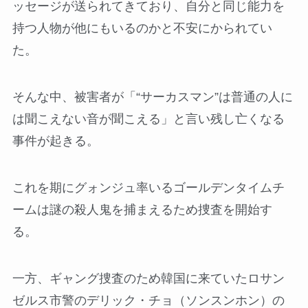
ッセージが送られてきており、自分と同じ能力を
持つ人物が他にもいるのかと不安にかられてい
た。
そんな中、被害者が「“サーカスマン”は普通の人に
は聞こえない音が聞こえる」と言い残し亡くなる
事件が起きる。
これを期にグォンジュ率いるゴールデンタイムチ
ームは謎の殺人鬼を捕まえるため捜査を開始す
る。
一方、ギャング捜査のため韓国に来ていたロサン
ゼルス市警のデリック・チョ（ソンスンホン）の