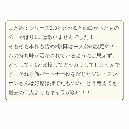
まとめ：シリーズ2,3と比べると面白かったもの
の、やはり1には敵いませんでした！
そもそも本作も含め2以降は主人公の設定やチー
ムの持ち味が活かされているようには思えず、
どうしても1と比較してガッカリしてしまうんで
す。それと新パートナー役を演じたソン・スン
ホンさんは好感は持てたものの、どう考えても
過去の二人よりもキャラが弱い！！