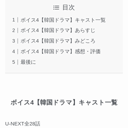
目次
ボイス4【韓国ドラマ】キャスト一覧
ボイス4【韓国ドラマ】あらすじ
ボイス4【韓国ドラマ】みどころ
ボイス4【韓国ドラマ】感想・評価
最後に
ボイス4【韓国ドラマ】キャスト一覧
U-NEXT全28話