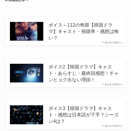
ボイス～112の奇跡【韓国ドラ
マ】キャスト・視聴率・感想は怖
い？
あわせて読みたい
ボイス2【韓国ドラマ】キャス
ト・あらすじ・最終回感想！チャ
ンヒョク出ない理由！
あわせて読みたい
ボイス3【韓国ドラマ】キャス
ト・感想は日本語が下手？シーズ
ン4は？
あわせて読みたい