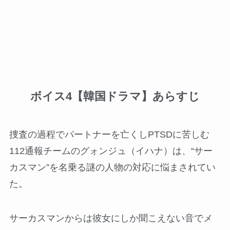
ボイス4【韓国ドラマ】あらすじ
捜査の過程でパートナーを亡くしPTSDに苦しむ
112通報チームのグォンジュ（イハナ）は、“サー
カスマン”を名乗る謎の人物の対応に悩まされてい
た。
サーカスマンからは彼女にしか聞こえない音でメ