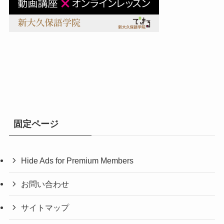
固定ページ
Hide Ads for Premium Members
お問い合わせ
サイトマップ