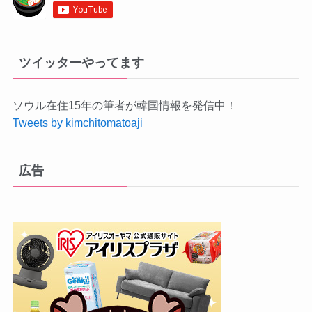
ツイッターやってます
ソウル在住15年の筆者が韓国情報を発信中！
Tweets by kimchitomatoaji
広告