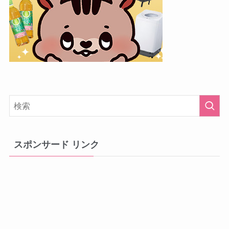
スポンサード リンク