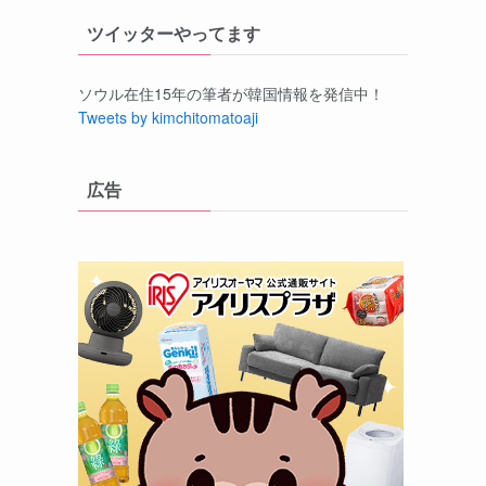
ツイッターやってます
ソウル在住15年の筆者が韓国情報を発信中！
Tweets by kimchitomatoaji
広告