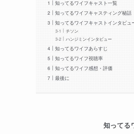
知ってるワイフキャスト一覧
知ってるワイフキャスティング秘話
知ってるワイフキャストインタビュ
チソン
ハンジミンインタビュー
知ってるワイフあらすじ
知ってるワイフ視聴率
知ってるワイフ感想・評価
最後に
知ってる