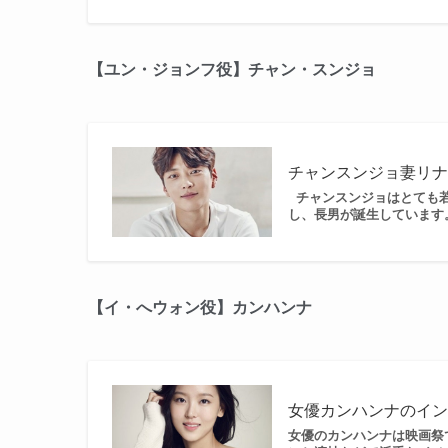
【ユン・ジョンフ役】チャン・スンジョ
チャンスンジョ妻リ
チャンスンジョはとても若
し、長男が誕生しています。
【イ・へウォン役】カンハンナ
女優カンハンナのイ
女優のカンハンナは映画祭