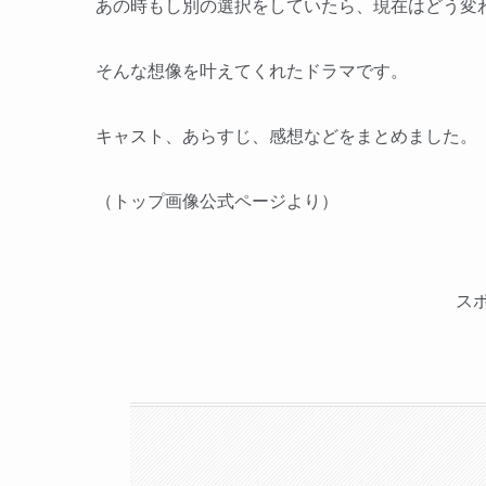
あの時もし別の選択をしていたら、現在はどう変
そんな想像を叶えてくれたドラマです。
キャスト、あらすじ、感想などをまとめました。
（トップ画像公式ページより）
ス