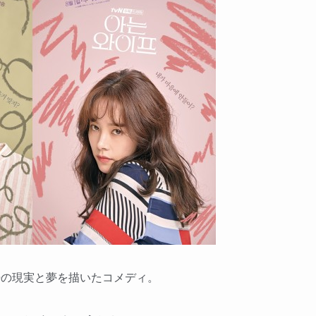
婦の現実と夢を描いたコメディ。