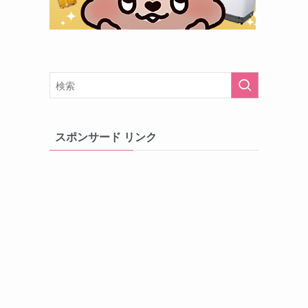
スポンサード リンク