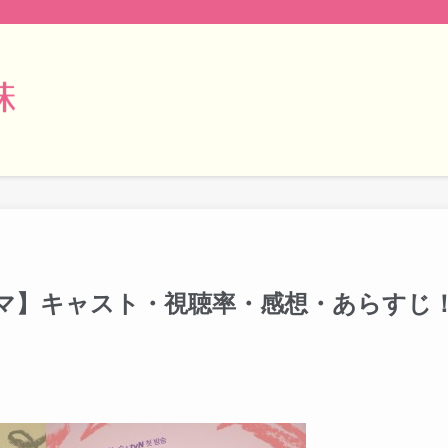
マ】キャスト・視聴率・感想・あらすじ