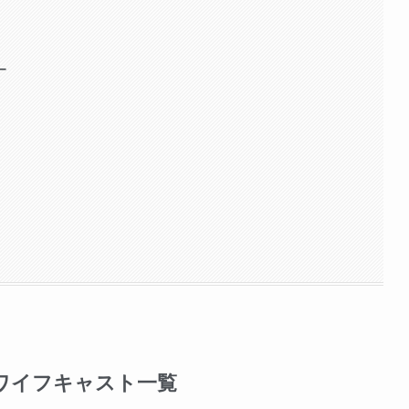
ー
ワイフキャスト一覧