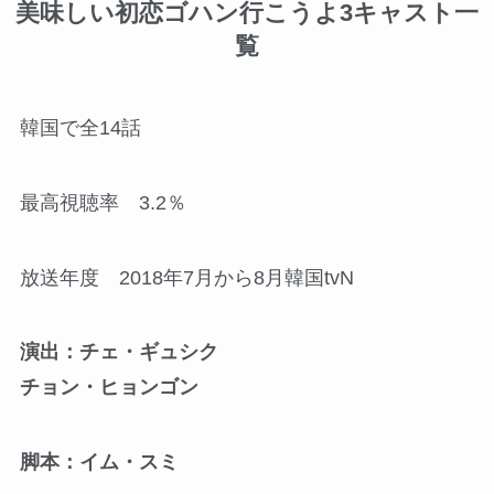
美味しい初恋ゴハン行こうよ3キャスト一
覧
韓国で全14話
最高視聴率 3.2％
放送年度 2018年7月から8月韓国tvN
演出：チェ・ギュシク
チョン・ヒョンゴン
脚本：イム・スミ