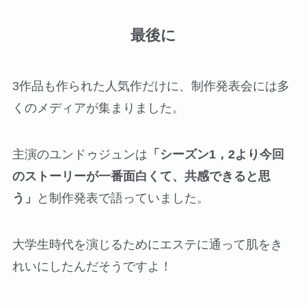
最後に
3作品も作られた人気作だけに、制作発表会には多
くのメディアが集まりました。
主演のユンドゥジュンは
「シーズン1，2より今回
のストーリーが一番面白くて、共感できると思
う」
と制作発表で語っていました。
大学生時代を演じるためにエステに通って肌をき
れいにしたんだそうですよ！