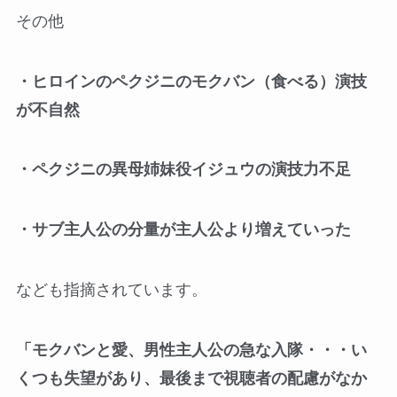
その他
・ヒロインのペクジニのモクバン（食べる）演技
が不自然
・ペクジニの異母姉妹役イジュウの演技力不足
・サブ主人公の分量が主人公より増えていった
なども指摘されています。
「モクバンと愛、男性主人公の急な入隊・・・い
くつも失望があり、最後まで視聴者の配慮がなか