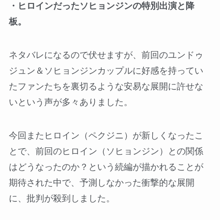
・ヒロインだったソヒョンジンの特別出演と降
板。
ネタバレになるので伏せますが、前回のユンドゥ
ジュン＆ソヒョンジンカップルに好感を持ってい
たファンたちを裏切るような安易な展開に許せな
いという声が多々ありました。
今回またヒロイン（ペクジニ）が新しくなったこ
とで、前回のヒロイン（ソヒョンジン）との関係
はどうなったのか？という続編が描かれることが
期待された中で、予測しなかった衝撃的な展開
に、批判が殺到しました。