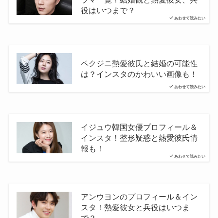
役はいつまで？
あわせて読みたい
ペクジニ熱愛彼氏と結婚の可能性
は？インスタのかわいい画像も！
あわせて読みたい
イジュウ韓国女優プロフィール＆
インスタ！整形疑惑と熱愛彼氏情
報も！
あわせて読みたい
アンウヨンのプロフィール＆イン
スタ！熱愛彼女と兵役はいつま
で？