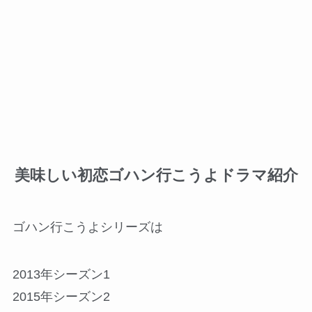
美味しい初恋ゴハン行こうよドラマ紹介
ゴハン行こうよシリーズは
2013年シーズン1
2015年シーズン2