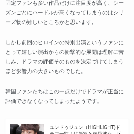
固定ファンも多い作品だけに注目度が高く、シー
ズンごとにハードルが高くなってしまうのはシリ
ーズ物の難しいところかと思います。
しかし前回のヒロインの特別出演というファンに
とって嬉しい演出からの衝撃的な展開は理解に苦
しみ、ドラマの評価そのものを決定づけてしまう
ほど影響力の大きいものでした。
韓国ファンたちはこの一点だけでドラマが正当に
評価できなくなってしまったようです。
ユンドゥジュン（HIGHLIGHT)ド
ラマ一覧！結婚観と熱愛彼女、兵