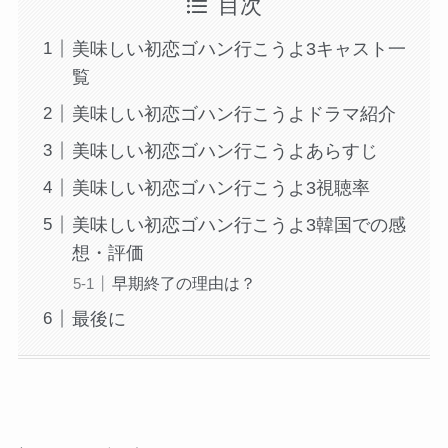
目次
美味しい初恋ゴハン行こうよ3キャスト一
覧
美味しい初恋ゴハン行こうよドラマ紹介
美味しい初恋ゴハン行こうよあらすじ
美味しい初恋ゴハン行こうよ3視聴率
美味しい初恋ゴハン行こうよ3韓国での感
想・評価
早期終了の理由は？
最後に