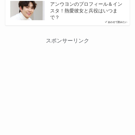
アンウヨンのプロフィール＆イン
スタ！熱愛彼女と兵役はいつま
で？
あわせて読みたい
スポンサーリンク