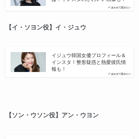
あわせて読みたい
【イ・ソヨン役】イ・ジュウ
イジュウ韓国女優プロフィール＆
インスタ！整形疑惑と熱愛彼氏情
報も！
あわせて読みたい
【ソン・ウソン役】アン・ウヨン