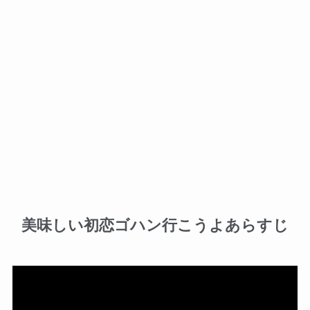
美味しい初恋ゴハン行こうよあらすじ