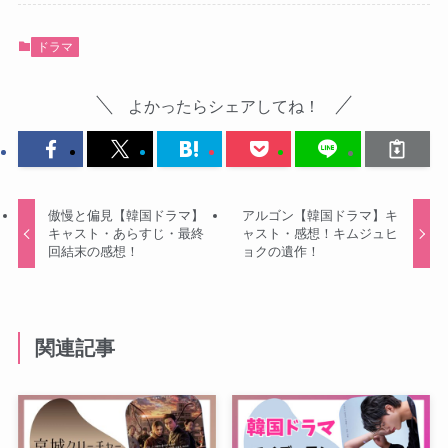
ドラマ
よかったらシェアしてね！
傲慢と偏見【韓国ドラマ】
アルゴン【韓国ドラマ】キ
キャスト・あらすじ・最終
ャスト・感想！キムジュヒ
回結末の感想！
ョクの遺作！
関連記事