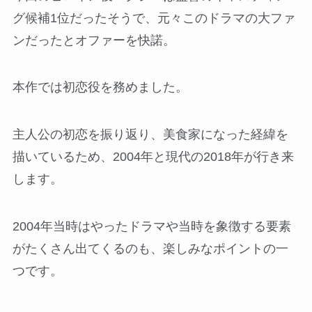
グ候補1位だったそうで、元々このドラマの大ファ
ンだったとオファーを快諾。
本作では初恋役を務めました。
主人公の初恋を振り返り、美食家になった経緯を
描いているため、2004年と現代の2018年が行き来
します。
2004年当時はやったドラマや当時を象徴する要素
がたくさん出てくるのも、楽しみなポイントの一
つです。