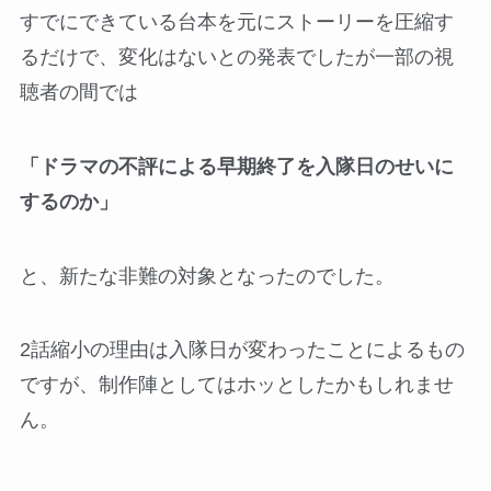
すでにできている台本を元にストーリーを圧縮す
るだけで、変化はないとの発表でしたが一部の視
聴者の間では
「ドラマの不評による早期終了を入隊日のせいに
するのか」
と、新たな非難の対象となったのでした。
2話縮小の理由は入隊日が変わったことによるもの
ですが、制作陣としてはホッとしたかもしれませ
ん。