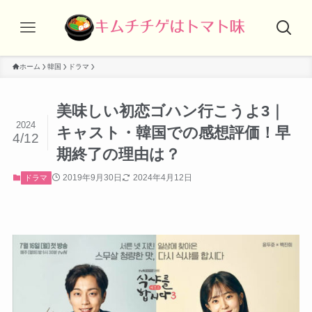
ホーム
韓国
ドラマ
美味しい初恋ゴハン行こうよ3｜
2024
キャスト・韓国での感想評価！早
4/12
期終了の理由は？
2019年9月30日
2024年4月12日
ドラマ