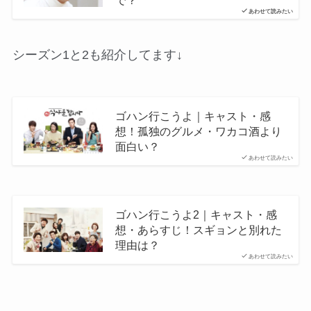
あわせて読みたい
シーズン1と2も紹介してます↓
ゴハン行こうよ｜キャスト・感
想！孤独のグルメ・ワカコ酒より
面白い？
あわせて読みたい
ゴハン行こうよ2｜キャスト・感
想・あらすじ！スギョンと別れた
理由は？
あわせて読みたい