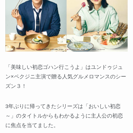
「美味しい初恋ゴハン行こうよ」はユンドゥジュ
ン×ペクジニ主演で贈る人気グルメロマンスのシー
ズン３！
3年ぶりに帰ってきたシリーズは「おいしい初恋
～」のタイトルからもわかるように主人公の初恋
に焦点を当てました。