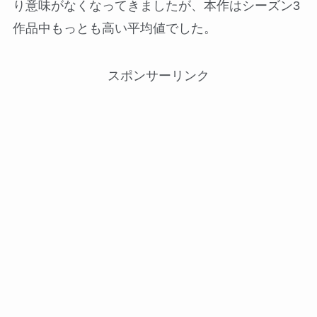
り意味がなくなってきましたが、本作はシーズン3
作品中もっとも高い平均値でした。
スポンサーリンク