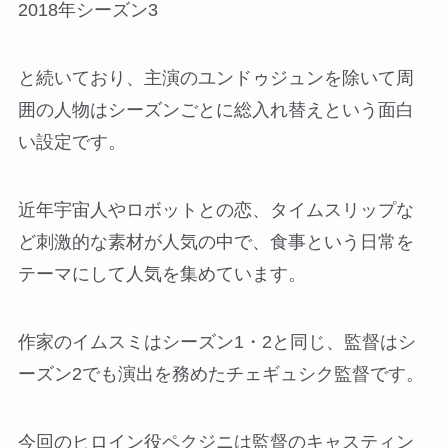
2018年シーズン3
と続いており、主演のユンドゥジュンを除いて周
囲の人物はシーズンごとに総入れ替えという面白
い設定です。
近年宇宙人やロボットとの恋、タイムスリップな
ど刺激的な素材が人気の中で、食事という日常を
テーマにして人気を集めています。
作家のイムスミはシーズン1・2と同じ、監督はシ
ーズン2でも演出を務めたチェギュシク監督です。
今回のヒロイン役ペクジニは監督のキャスティン