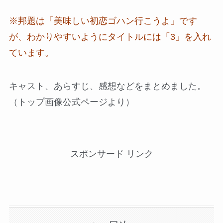
※邦題は「美味しい初恋ゴハン行こうよ」です
が、わかりやすいようにタイトルには「3」を入れ
ています。
キャスト、あらすじ、感想などをまとめました。
（トップ画像公式ページより）
スポンサード リンク