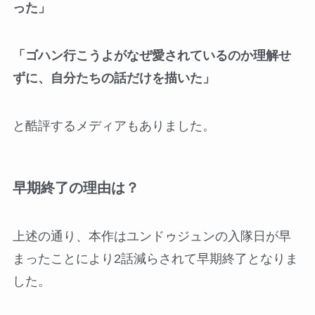
った」
「ゴハン行こうよがなぜ愛されているのか理解せ
ずに、自分たちの話だけを描いた」
と酷評するメディアもありました。
早期終了の理由は？
上述の通り、本作はユンドゥジュンの入隊日が早
まったことにより2話減らされて早期終了となりま
した。