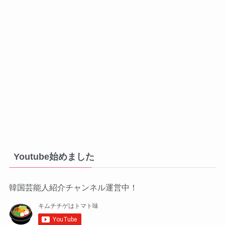
Youtube始めました
韓国芸能人紹介チャンネル運営中！