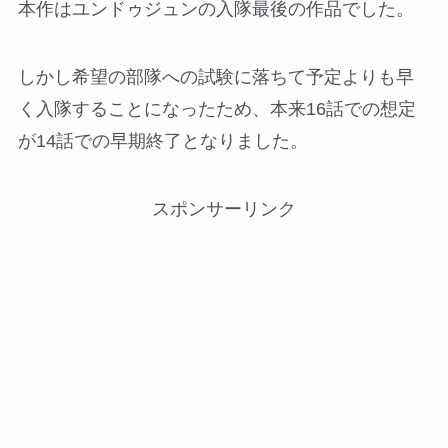
本作はユンドゥジュンの入隊最後の作品でした。
しかし希望の部隊への試験に落ちて予定よりも早
く入隊することになったため、本来16話での想定
が14話での早期終了となりました。
スポンサーリンク