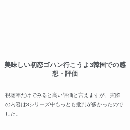
美味しい初恋ゴハン行こうよ3韓国での感
想・評価
視聴率だけでみると高い評価と言えますが、実際
の内容は3シリーズ中もっとも批判が多かったので
した。