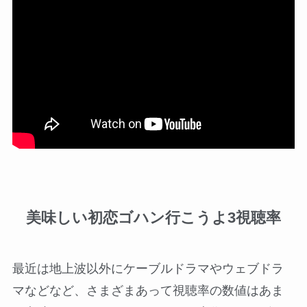
美味しい初恋ゴハン行こうよ3視聴率
最近は地上波以外にケーブルドラマやウェブドラ
マなどなど、さまざまあって視聴率の数値はあま