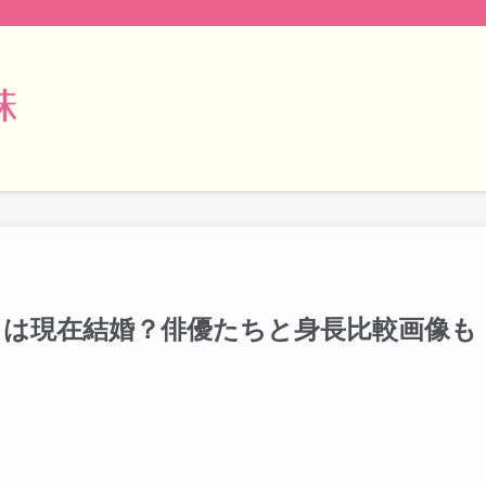
とは現在結婚？俳優たちと身長比較画像も