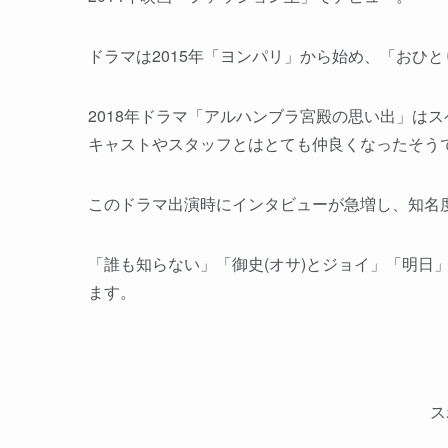
ドラマは2015年「ヨンパリ」から始め、「おひ
2018年ドラマ「アルハンブラ宮殿の思い出」は
キャストやスタッフとはとても仲良くなったそう
このドラマ出演時にインタビューが急増し、知名
「誰も知らない」「御史(オサ)とジョイ」「明日
ます。
ス