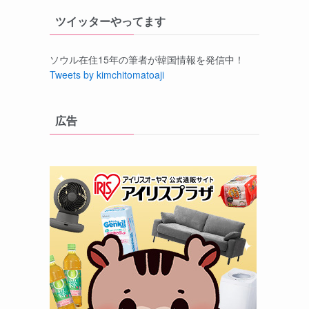
ツイッターやってます
ソウル在住15年の筆者が韓国情報を発信中！
Tweets by kimchitomatoaji
広告