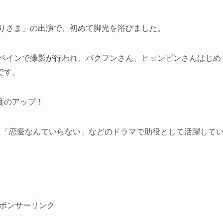
とりさま」の出演で、初めて脚光を浴びました。
スペインで撮影が行われ、パクフンさん、ヒョンビンさんはじめ
です。
度のアップ！
」「恋愛なんていらない」などのドラマで助役として活躍して
ポンサーリンク