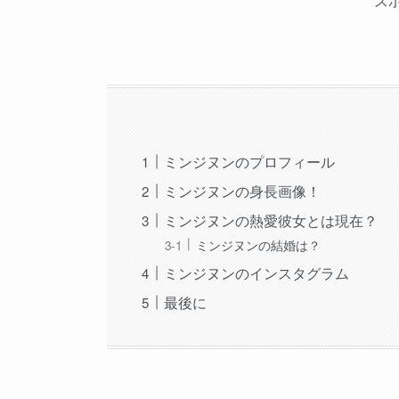
ス
ミンジヌンのプロフィール
ミンジヌンの身長画像！
ミンジヌンの熱愛彼女とは現在？
ミンジヌンの結婚は？
ミンジヌンのインスタグラム
最後に