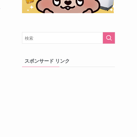
ン
スポンサード リンク