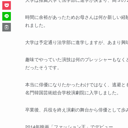
時間に余裕があったためお母さんは何か新しい経
れました。
大学は予定通り法学部に進学しますが、あまり興
趣味でやっていた演技は何のプレッシャーもなく
だったそうです。
本当に俳優になりたかったわけではなく、逃避と
名門韓国芸術総合学校演劇院に入学しました。
卒業後、兵役を終え演劇の舞台から俳優として歩
2014年映画「ファッション王」でデビュー。