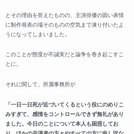
とその理由を答えたものの、主演俳優の固い表情
に制作発表の場そのものの空気まで凍り付いたよ
うになってしまいました。
このことが態度が不誠実だと論争を巻き起こすこ
とに。
それに関して、所属事務所が
「一日一日死が近づいてくるという役にのめりこ
みすぎて、感情をコントロールできず無礼があり
ました。今日のことについて本人も困惑してお
り、ほかの共演者の方々やすべての方に申し訳な