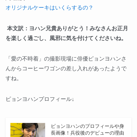
オリジナルケーキはいくらするの？
本文訳：ヨハン兄貴ありがとう！みなさんお正月
を楽しく過ごし、風邪に気を付けてくださいね。
「愛の不時着」の撮影現場に俳優ピョンヨハンさ
んからコーヒーワゴンの差し入れがあったようで
すね。
ピョンヨハンプロフィール↓
ピョンヨハンのプロフィールや身
長画像！兵役後のデビューの理由