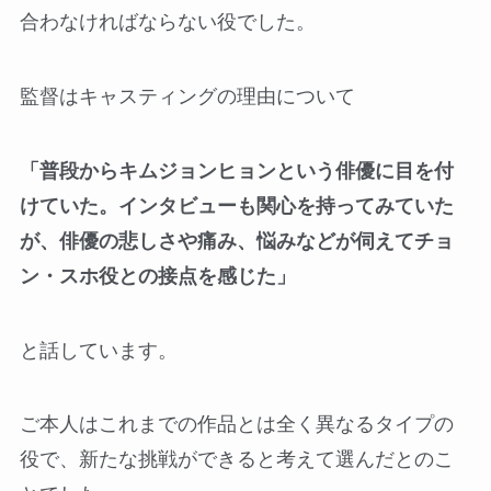
合わなければならない役でした。
監督はキャスティングの理由について
「普段からキムジョンヒョンという俳優に目を付
けていた。インタビューも関心を持ってみていた
が、俳優の悲しさや痛み、悩みなどが伺えてチョ
ン・スホ役との接点を感じた」
と話しています。
ご本人はこれまでの作品とは全く異なるタイプの
役で、新たな挑戦ができると考えて選んだとのこ