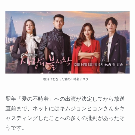
復帰作となった愛の不時着ポスター
翌年「愛の不時着」への出演が決定してから放送
直前まで、ネットにはキムジョンヒョンさんをキ
ャスティングしたことへの多くの批判があったそ
うです。