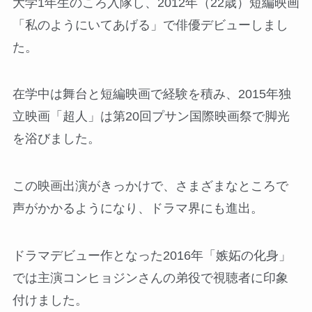
大学1年生のころ入隊し、2012年（22歳）短編映画
「私のようにいてあげる」で俳優デビューしまし
た。
在学中は舞台と短編映画で経験を積み、2015年独
立映画「超人」は第20回プサン国際映画祭で脚光
を浴びました。
この映画出演がきっかけで、さまざまなところで
声がかかるようになり、ドラマ界にも進出。
ドラマデビュー作となった2016年「嫉妬の化身」
では主演コンヒョジンさんの弟役で視聴者に印象
付けました。