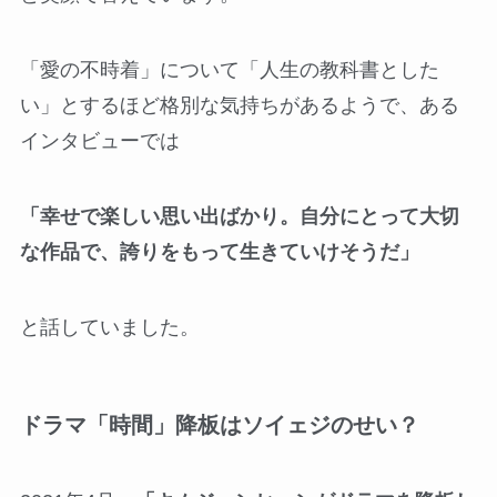
「愛の不時着」について「人生の教科書とした
い」とするほど格別な気持ちがあるようで、ある
インタビューでは
「幸せで楽しい思い出ばかり。自分にとって大切
な作品で、誇りをもって生きていけそうだ」
と話していました。
ドラマ「時間」降板はソイェジのせい？