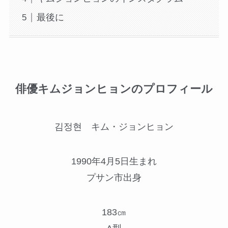
最後に
俳優キムジョンヒョンのプロフィール
김정현 キム・ジョンヒョン
1990年4月5日生まれ
プサン市出身
183㎝