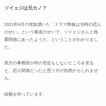
ソイェジは元カノ？
2021年4月の突如湧いた「ドラマ降板は当時の恋人
のせい」という報道のせいで、ソイェジさんと熱
愛関係にあったようだ、ということがわかりまし
た。
双方の事務所が何の否定もしないところを見る
と、恋人関係だったと思う方が自然かもしれませ
ん。
続報を待っています。