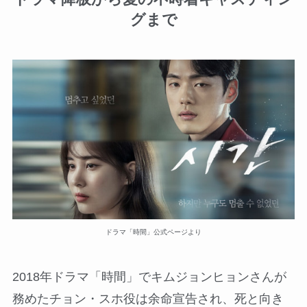
グまで
ドラマ「時間」公式ページより
2018年ドラマ「時間」でキムジョンヒョンさんが
務めたチョン・スホ役は余命宣告され、死と向き