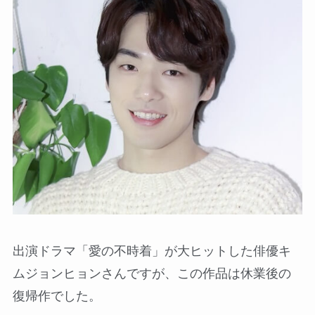
出演ドラマ「愛の不時着」が大ヒットした俳優キ
ムジョンヒョンさんですが、この作品は休業後の
復帰作でした。