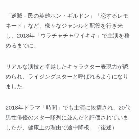
「逆賊－民の英雄ホン・ギルドン」「恋するレモ
ネード」など、様々なジャンルと配役を行き来
し、2018年「ウラチャチャワイキキ」で主演を務
めるまでに。
リアルな演技と卓越したキャラクター表現力が認
められ、ライジングスターと呼ばれるようになり
ました。
2018年ドラマ「時間」でも主演に抜擢され、20代
男性俳優のスター隊列に並んだと評価されていま
したが、健康上の理由で途中降板。（後述）