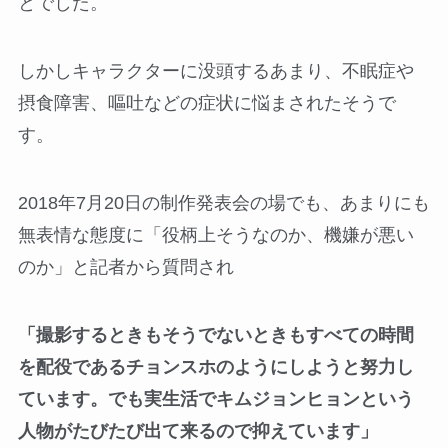
とでした。
しかしキャラクターに没頭するあまり、不眠症や
摂食障害、嘔吐などの症状に悩まされたそうで
す。
2018年7月20日の制作発表会の場でも、あまりにも
無表情な態度に「役柄上そうなのか、機嫌が悪い
のか」と記者から質問され
「撮影するときもそうでないときもすべての時間
を配役であるチョンスホのようにしようと努力し
ています。でも実生活でキムジョンヒョンという
人物がたびたび出て来るので抑えています」