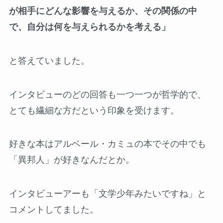
が相手にどんな影響を与えるか、その関係の中
で、自分は何を与えられるかを考える」
と答えていました。
インタビューのどの回答も一つ一つが哲学的で、
とても繊細な方だという印象を受けます。
好きな本はアルベール・カミュの本でその中でも
「異邦人」が好きなんだとか。
インタビューアーも「文学少年みたいですね」と
コメントしてました。