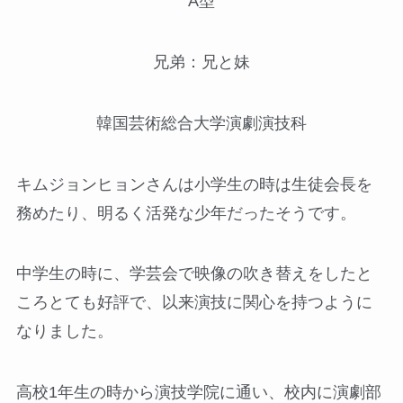
A型
兄弟：兄と妹
韓国芸術総合大学演劇演技科
キムジョンヒョンさんは小学生の時は生徒会長を
務めたり、明るく活発な少年だったそうです。
中学生の時に、学芸会で映像の吹き替えをしたと
ころとても好評で、以来演技に関心を持つように
なりました。
高校1年生の時から演技学院に通い、校内に演劇部