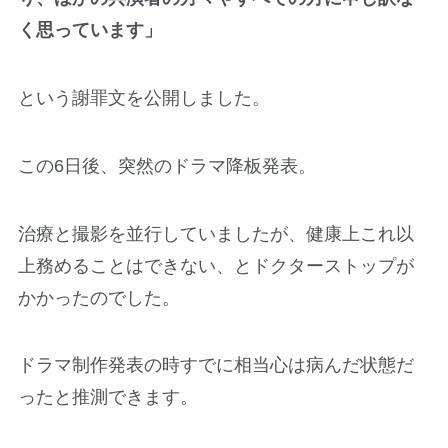
く思っています」
という謝罪文を公開しました。
この6日後、突然のドラマ降板発表。
治療と撮影を並行していましたが、健康上これ以
上務めることはできない、とドクターストップが
かかったのでした。
ドラマ制作発表の時すでに相当心は病んだ状態だ
ったと推測できます。