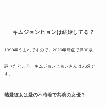
キムジョンヒョンは結婚してる？
1990年うまれですので、2020年時点で満30歳。
調べたところ、キムジョンヒョンさんは未婚で
す。
熱愛彼女は愛の不時着で共演の女優？