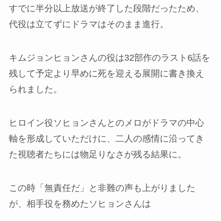
すでに半分以上放送が終了した段階だったため、
代役は立てずにドラマはそのまま進行。
キムジョンヒョンさんの役は32部作のラスト6話を
残して予定より早めに死を迎える展開に書き換え
られました。
ヒロイン役ソヒョンさんとのメロがドラマの中心
軸を形成していただけに、二人の感情に沿ってき
た視聴者たちには物足りなさが残る結果に。
この時「無責任だ」と非難の声も上がりました
が、相手役を務めたソヒョンさんは