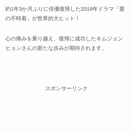
約1年3か月ぶりに俳優復帰した2019年ドラマ「愛
の不時着」が世界的大ヒット！
心の痛みを乗り越え、復帰に成功したキムジョン
ヒョンさんの新たな歩みが期待されます。
スポンサーリンク