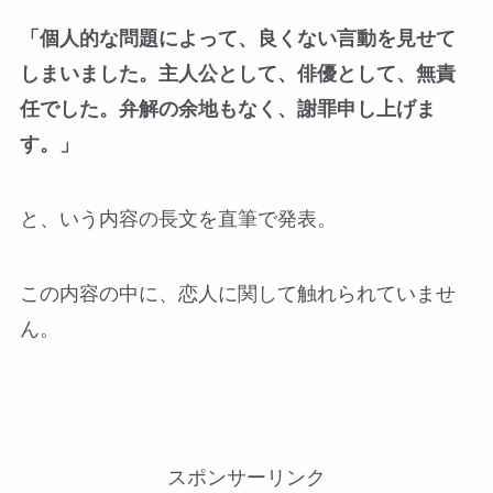
「個人的な問題によって、良くない言動を見せて
しまいました。主人公として、俳優として、無責
任でした。弁解の余地もなく、謝罪申し上げま
す。」
と、いう内容の長文を直筆で発表。
この内容の中に、恋人に関して触れられていませ
ん。
スポンサーリンク