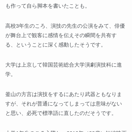
も作って自ら脚本を書いたことも。
高校3年生のころ、演技の先生の公演をみて、俳優
が舞台上で観客に感情を伝えその瞬間を共有す
る、ということに深く感動したそうです。
大学は上京して韓国芸術総合大学演劇演技科に進
学。
釜山の方言は演技をするにあたり武器ともなりま
すが、それが普通になってしまっては意味がない
と思い、必死で標準語に直したのだそうです。