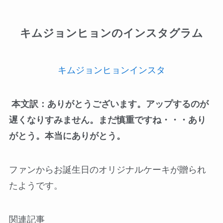
キムジョンヒョンのインスタグラム
キムジョンヒョンインスタ
本文訳：ありがとうございます。アップするのが
遅くなりすみません。まだ慎重ですね・・・あり
がとう。本当にありがとう。
ファンからお誕生日のオリジナルケーキが贈られ
たようです。
関連記事