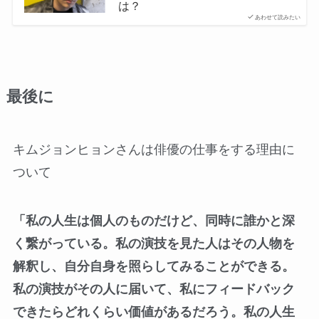
は？
あわせて読みたい
最後に
キムジョンヒョンさんは俳優の仕事をする理由に
ついて
「私の人生は個人のものだけど、同時に誰かと深
く繋がっている。私の演技を見た人はその人物を
解釈し、自分自身を照らしてみることができる。
私の演技がその人に届いて、私にフィードバック
できたらどれくらい価値があるだろう。私の人生