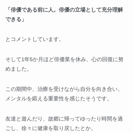
「俳優である前に人。俳優の立場として充分理解
できる」
とコメントしています。
そして1年5か月ほど俳優業を休み、心の回復に努
めました。
この期間中、治療を受けながら自分を向き合い、
メンタルを鍛える重要性を感じたそうです。
友達と遊んだり、故郷に帰ってゆったり時間を過
ごし、徐々に健康を取り戻したとか。