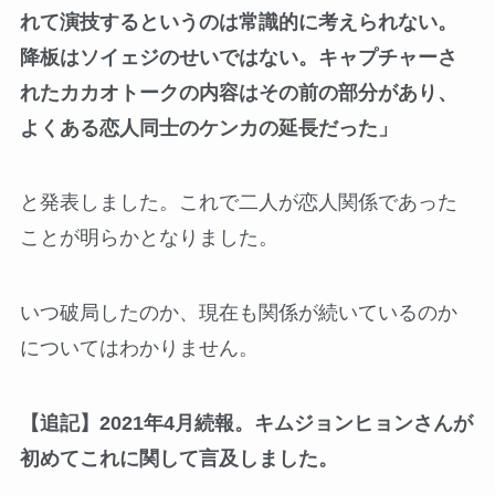
れて演技するというのは常識的に考えられない。
降板はソイェジのせいではない。キャプチャーさ
れたカカオトークの内容はその前の部分があり、
よくある恋人同士のケンカの延長だった」
と発表しました。これで二人が恋人関係であった
ことが明らかとなりました。
いつ破局したのか、現在も関係が続いているのか
についてはわかりません。
【追記】2021年4月続報。キムジョンヒョンさんが
初めてこれに関して言及しました。