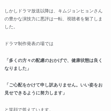
しかしドラマ放送以降は、キムジョンヒョンさん
の豊かな演技力に悪評は一転、視聴者を魅了しま
した。
ドラマ制作発表の場では
「多くの方々の配慮のおかげで、健康状態は良く
なりました」
「ご心配をかけて申し訳ありません。いい姿をお
見せできるように努力します」
と笑顔で答えています。