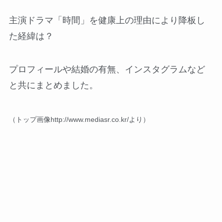
主演ドラマ「時間」を健康上の理由により降板し
た経緯は？
プロフィールや結婚の有無、インスタグラムなど
と共にまとめました。
（トップ画像http://www.mediasr.co.kr/より）