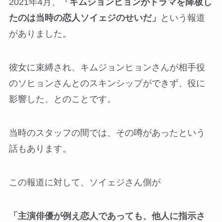
2021年4月、
「キムジョンヒョンがドラマを降板し
たのは当時の恋人ソイェジのせいだ」
という報道
がありました。
彼女に束縛され、キムジョンヒョンさんが相手役
のソヒョンさんとのスキンシップができず、役に
影響した、とのことです。
当時のスタッフの間では、その噂があったという
話もあります。
この報道に対して、ソイェジさん側が
「主演俳優が例え恋人であっても、他人に指示さ