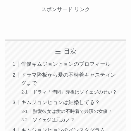
スポンサード リンク
目次
俳優キムジョンヒョンのプロフィール
ドラマ降板から愛の不時着キャスティン
グまで
ドラマ「時間」降板はソイェジのせい？
キムジョンヒョンは結婚してる？
熱愛彼女は愛の不時着で共演の女優？
ソイェジは元カノ？
キムジョンヒョンのインスタグラム