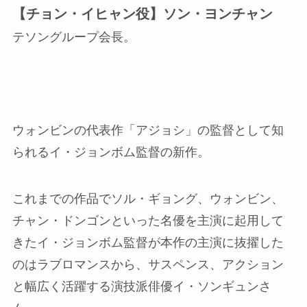
【チョン・イヒャン役】ソン・ヨンチャン
テソングループ会長。
ウォンビンの代表作「アジョシ」の監督として知
られるイ・ジョンボム監督の新作。
これまでの作品でソル・ギョング、ウォンビン、
チャン・ドンゴンといった名優を主演に起用して
きたイ・ジョンボム監督が本作の主演に抜擢した
のはラブロマンスから、サスペンス、アクション
と幅広く活躍する演技派俳優イ・ソンギュンさ