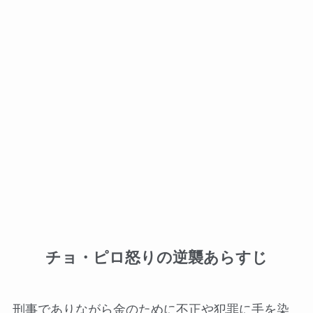
チョ・ピロ怒りの逆襲あらすじ
刑事でありながら金のために不正や犯罪に手を染