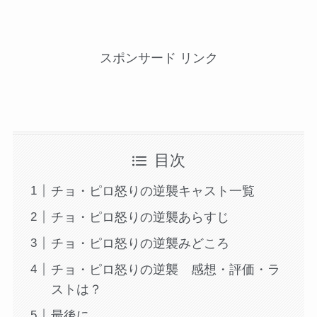
スポンサード リンク
目次
チョ・ピロ怒りの逆襲キャスト一覧
チョ・ピロ怒りの逆襲あらすじ
チョ・ピロ怒りの逆襲みどころ
チョ・ピロ怒りの逆襲 感想・評価・ラ
ストは？
最後に