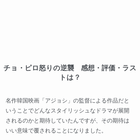
チョ・ピロ怒りの逆襲 感想・評価・ラス
トは？
名作韓国映画「アジョシ」の監督による作品だと
いうことでどんなスタイリッシュなドラマが展開
されるのかと期待していたんですが、その期待は
いい意味で覆されることになりました。