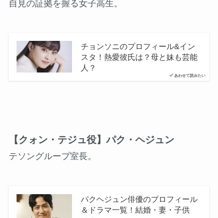
自見の証拠を握る女子高生。
チョンソニのプロフィール&イン
スタ！熱愛彼氏は？母と妹も芸能
人？
あわせて読みたい
【クォン・テジュ役】パク・ヘジュン
テソングループ室長。
パクヘジュン俳優のプロフィール
＆ドラマ一覧！結婚・妻・子供