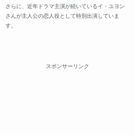
さらに、近年ドラマ主演が続いているイ・ユヨン
さんが主人公の恋人役として特別出演していま
す。
スポンサーリンク