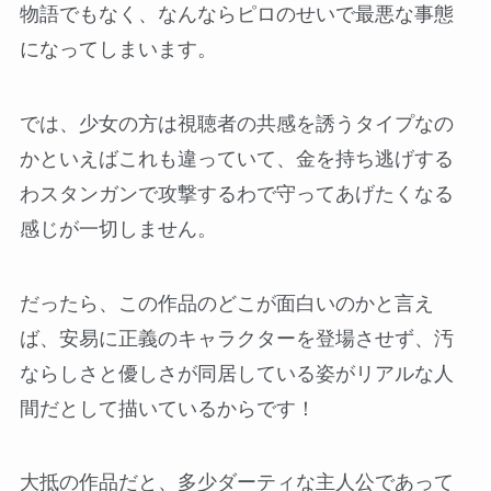
物語でもなく、なんならピロのせいで最悪な事態
になってしまいます。
では、少女の方は視聴者の共感を誘うタイプなの
かといえばこれも違っていて、金を持ち逃げする
わスタンガンで攻撃するわで守ってあげたくなる
感じが一切しません。
だったら、この作品のどこが面白いのかと言え
ば、安易に正義のキャラクターを登場させず、汚
ならしさと優しさが同居している姿がリアルな人
間だとして描いているからです！
大抵の作品だと、多少ダーティな主人公であって