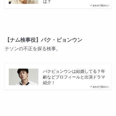
は？
あわせて読みたい
【ナム検事役】パク・ビョンウン
テソンの不正を探る検事。
パクビョンウンは結婚してる？年
齢などプロフィールと出演ドラマ
紹介！
あわせて読みたい