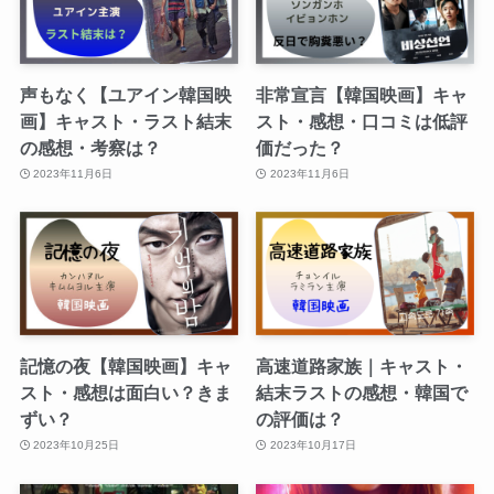
声もなく【ユアイン韓国映
非常宣言【韓国映画】キャ
画】キャスト・ラスト結末
スト・感想・口コミは低評
の感想・考察は？
価だった？
2023年11月6日
2023年11月6日
記憶の夜【韓国映画】キャ
高速道路家族｜キャスト・
スト・感想は面白い？きま
結末ラストの感想・韓国で
ずい？
の評価は？
2023年10月25日
2023年10月17日