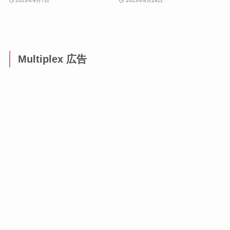
2023年9月7日
2023年8月28日
Multiplex 広告