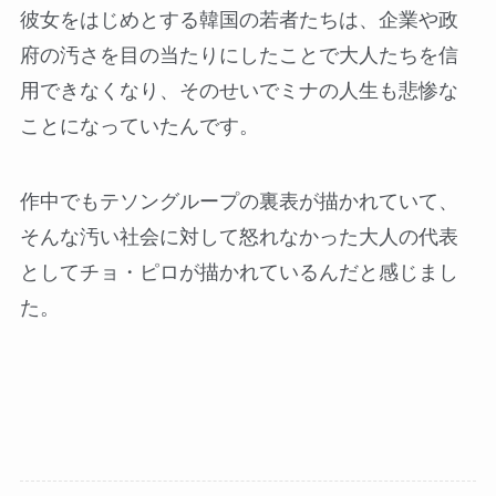
彼女をはじめとする韓国の若者たちは、企業や政
府の汚さを目の当たりにしたことで大人たちを信
用できなくなり、そのせいでミナの人生も悲惨な
ことになっていたんです。
作中でもテソングループの裏表が描かれていて、
そんな汚い社会に対して怒れなかった大人の代表
としてチョ・ピロが描かれているんだと感じまし
た。