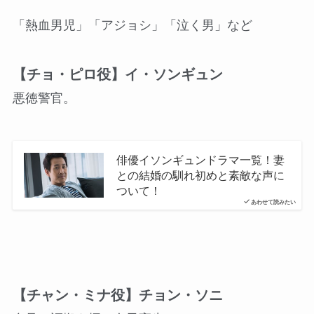
「熱血男児」「アジョシ」「泣く男」など
【チョ・ピロ役】イ・ソンギュン
悪徳警官。
俳優イソンギュンドラマ一覧！妻
との結婚の馴れ初めと素敵な声に
ついて！
あわせて読みたい
【チャン・ミナ役】チョン・ソニ