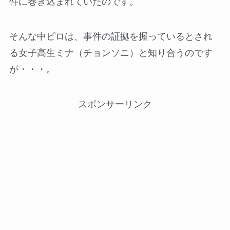
件に巻き込まれていたのです。
そんな中ピロは、事件の証拠を握っているとされ
る女子高生ミナ（チョンソニ）と知り合うのです
が・・・。
スポンサーリンク