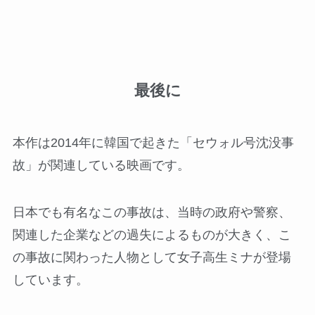
最後に
本作は2014年に韓国で起きた「セウォル号沈没事
故」が関連している映画です。
日本でも有名なこの事故は、当時の政府や警察、
関連した企業などの過失によるものが大きく、こ
の事故に関わった人物として女子高生ミナが登場
しています。