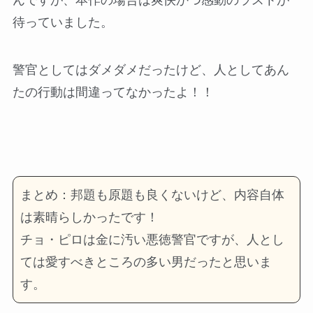
んですが、本作の場合は爽快かつ感動のラストが
待っていました。
警官としてはダメダメだったけど、人としてあん
たの行動は間違ってなかったよ！！
まとめ：邦題も原題も良くないけど、内容自体
は素晴らしかったです！
チョ・ピロは金に汚い悪徳警官ですが、人とし
ては愛すべきところの多い男だったと思いま
す。