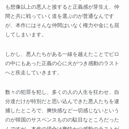
も想像以上の悪人と接すると正義感が芽生え、仲
間と共に戦っていく道を選ぶのが普通なんです
が、本作にはそんな仲間はいなく権力や金にも屈
してしまいます。
しかし、悪人たちがある一線を越えたことでピロ
の中にもあった正義の心に火がつき感動のラスト
へと疾走していきます。
数々の犯罪を犯し、多くの人の人生を狂わせ、自
分達だけが特別だと思い込んできた悪人たちを逮
捕したところで、爽快感など一切感じないという
のが韓国のサスペンスものの駄目なところだった