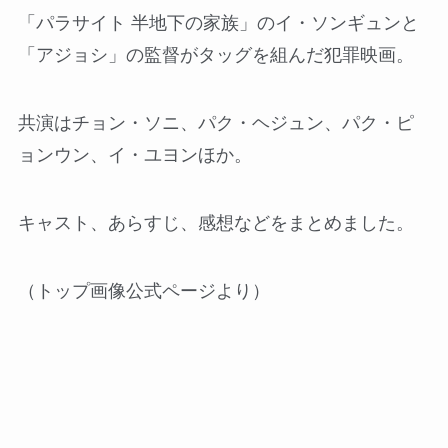
「パラサイト 半地下の家族」のイ・ソンギュンと
「アジョシ」の監督がタッグを組んだ犯罪映画。
共演はチョン・ソニ、パク・ヘジュン、パク・ピ
ョンウン、イ・ユヨンほか。
キャスト、あらすじ、感想などをまとめました。
（トップ画像公式ページより）