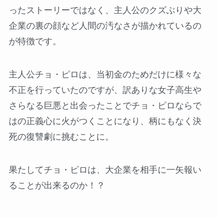
ったストーリーではなく、主人公のクズぶりや大
企業の裏の顔など人間の汚なさが描かれているの
が特徴です。
主人公チョ・ピロは、当初金のためだけに様々な
不正を行っていたのですが、訳ありな女子高生や
さらなる巨悪と出会ったことでチョ・ピロならで
はの正義心に火がつくことになり、柄にもなく決
死の復讐劇に挑むことに。
果たしてチョ・ピロは、大企業を相手に一矢報い
ることが出来るのか！？