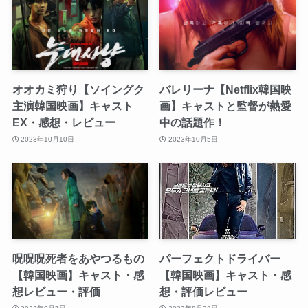
オオカミ狩り【ソイングク
バレリーナ【Netflix韓国映
主演韓国映画】キャスト
画】キャストと監督が熱愛
EX・感想・レビュー
中の話題作！
2023年10月10日
2023年10月5日
呪呪呪死者をあやつるもの
パーフェクトドライバー
【韓国映画】キャスト・感
【韓国映画】キャスト・感
想レビュー・評価
想・評価レビュー