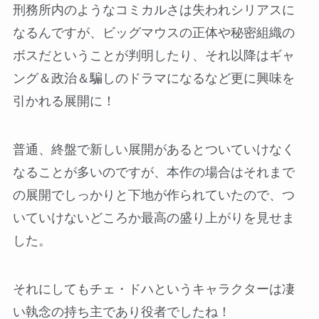
刑務所内のようなコミカルさは失われシリアスに
なるんですが、ビッグマウスの正体や秘密組織の
ボスだということが判明したり、それ以降はギャ
ング＆政治＆騙しのドラマになるなど更に興味を
引かれる展開に！
普通、終盤で新しい展開があるとついていけなく
なることが多いのですが、本作の場合はそれまで
の展開でしっかりと下地が作られていたので、つ
いていけないどころか最高の盛り上がりを見せま
した。
それにしてもチェ・ドハというキャラクターは凄
い執念の持ち主であり役者でしたね！