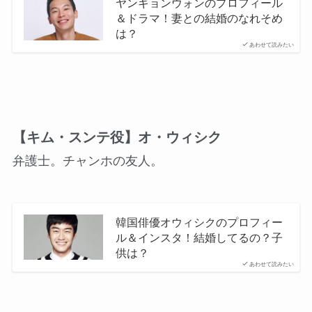
ヤンギョンウォンのプロフィール
＆ドラマ！妻との結婚のなれそめ
は？
あわせて読みたい
【キム・スンテ役】オ・ウィシク
弁護士。チャンホの友人。
韓国俳優オウィシクのプロフィー
ル＆インスタ！結婚してるの？子
供は？
あわせて読みたい