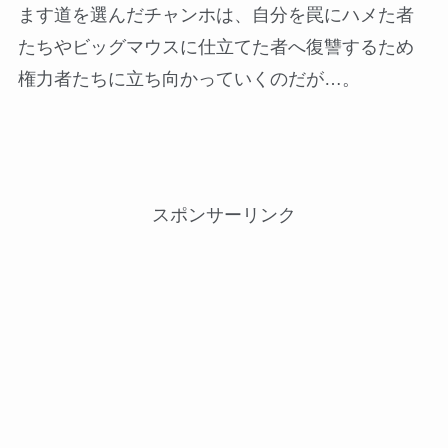
ます道を選んだチャンホは、自分を罠にハメた者
たちやビッグマウスに仕立てた者へ復讐するため
権力者たちに立ち向かっていくのだが…。
スポンサーリンク