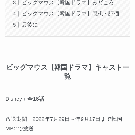
ビッグマウス【韓国ドラマ】みどころ
ビッグマウス【韓国ドラマ】感想・評価
最後に
ビッグマウス【韓国ドラマ】キャスト一
覧
Disney＋全16話
放送期間：2022年7月29日～年9月17日まで韓国
MBCで放送