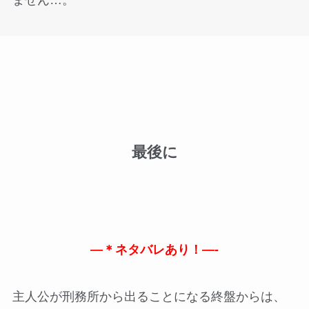
最後に
—＊ネタバレあり！—-
主人公が刑務所から出ることになる終盤からは、