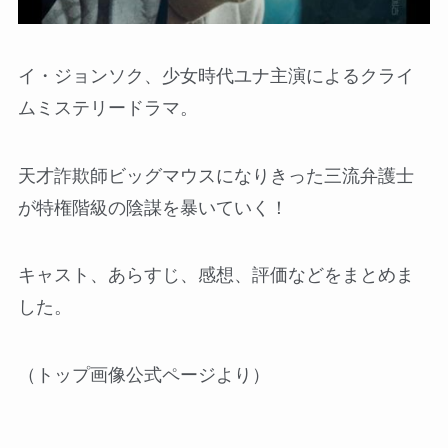
イ・ジョンソク、少女時代ユナ主演によるクライ
ムミステリードラマ。
天才詐欺師ビッグマウスになりきった三流弁護士
が特権階級の陰謀を暴いていく！
キャスト、あらすじ、感想、評価などをまとめま
した。
（トップ画像公式ページより）