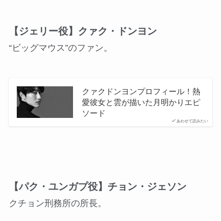
【ジェリー役】クァク・ドンヨン
“ビッグマウス”のファン。
クァクドンヨンプロフィール！熱
愛彼女と雲が描いた月明かりエピ
ソード
あわせて読みたい
【パク・ユンガプ役】チョン・ジェソン
クチョン刑務所の所長。