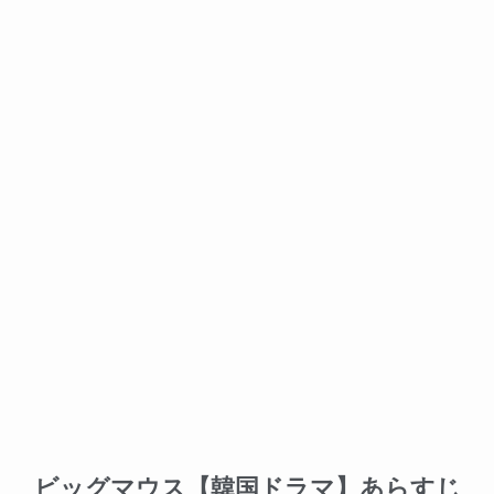
ビッグマウス【韓国ドラマ】あらすじ