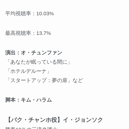
平均視聴率：10.03%
最高視聴率：13.7%
演出：オ・チュンファン
「あなたが眠っている間に」
「ホテルデルーナ」
「スタートアップ：夢の扉」など
脚本：キム・ハラム
【パク・チャンホ役】イ・ジョンソク