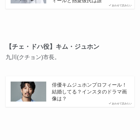
ィールと熱愛彼氏は誰
あわせて読みたい
【チェ・ドハ役】キム・ジュホン
九川(クチョン)市長。
俳優キムジュホンプロフィール！
結婚してる？インスタのドラマ画
像は？
あわせて読みたい