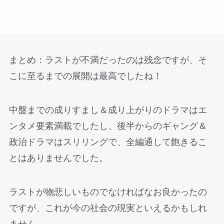
まとめ：ラストが不満だったのは残念ですが、そ
こに至るまでの展開は最高でしたね！
中盤までの成りすまし＆成り上がりのドラマはエ
ンタメ要素満載でしたし、後半からのギャング＆
政治ドラマはスリリングで、全編通して飽きるこ
とはありませんでした。
ラストが物悲しいものでなければなお良かったの
ですが、これが今の社会の現実といえるかもしれ
ません…。