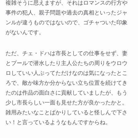
複雑そうに思えますが、それはロマンスの行方や
事件の犯人、親子問題や過去の真相といったジャ
ンルが違うものではないので、ゴチャついた印象
がないんです。
ただ、チェ・ドハは市長としての仕事をせず、妻
とプールで潜水したり主人公たちの周りをウロウ
ロしていい人ぶってただけなのは気になったとこ
ろで、敵か味方か分からない立ち位置を続けてき
たのは作品の面白さに貢献していましたが、もう
少し市長らしい一面も見せた方が良かったかと。
雑用みたいなことばかりしていると怪しんで下さ
い！と言っているようなもんですからね。