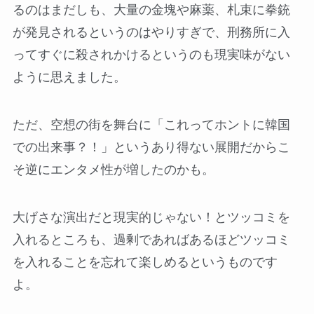
るのはまだしも、大量の金塊や麻薬、札束に拳銃
が発見されるというのはやりすぎで、刑務所に入
ってすぐに殺されかけるというのも現実味がない
ように思えました。
ただ、空想の街を舞台に「これってホントに韓国
での出来事？！」というあり得ない展開だからこ
そ逆にエンタメ性が増したのかも。
大げさな演出だと現実的じゃない！とツッコミを
入れるところも、過剰であればあるほどツッコミ
を入れることを忘れて楽しめるというものです
よ。