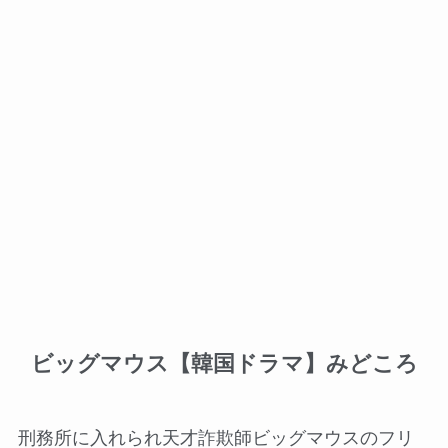
ビッグマウス【韓国ドラマ】みどころ
刑務所に入れられ天才詐欺師ビッグマウスのフリ