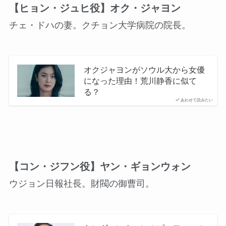
【ヒョン・ジュヒ役】オク・ジャヨン
チェ・ドハの妻。クチョン大学病院の院長。
オクジャヨンがソウル大から女優
になった理由！荒川静香に似て
る？
あわせて読みたい
【コン・ジフン役】ヤン・ギョンウォン
ウジョン日報社長。財閥の御曹司。