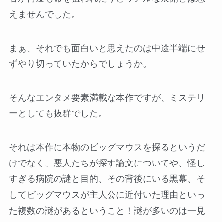
えませんでした。
まぁ、それでも面白いと思えたのは中途半端にせ
ずやり切っていたからでしょうか。
そんなエンタメ要素満載な本作ですが、ミステリ
ーとしても抜群でした。
それは本作に本物のビッグマウスを探るというだ
けでなく、悪人たちが探す論文についてや、怪し
すぎる病院の謎と目的、その背後にいる黒幕、そ
してビッグマウスが主人公に近付いた理由といっ
た複数の謎があるということ！謎が多いのは一見