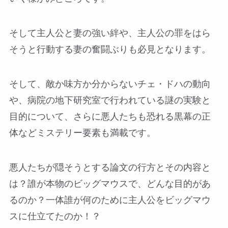
そして主人公と妻の強い絆や、主人公の罪をはら
そうと行動する妻の奮闘ぶりも必見となります。
そして、敵か味方か分からないチェ・ドハの動向
や、病院の地下研究室で行われている謎の実験と
目的について、さらに悪人たちも恐れる黒幕の正
体などミステリー要素も満載です。
悪人たちが隠そうとする論文の行方とその内容と
は？誰が本物のビッグマウスで、どんな目的があ
るのか？一体誰が何のために主人公をビッグマウ
スに仕立てたのか！？