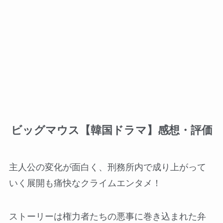
ビッグマウス【韓国ドラマ】感想・評価
主人公の変化が面白く、刑務所内で成り上がって
いく展開も痛快なクライムエンタメ！
ストーリーは権力者たちの悪事に巻き込まれた弁