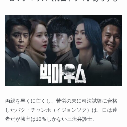
両親を早くに亡くし、苦労の末に司法試験に合格
したパク・チャンホ（イジョンソク）は、口は達
者だが勝率は10％しかない三流弁護士。