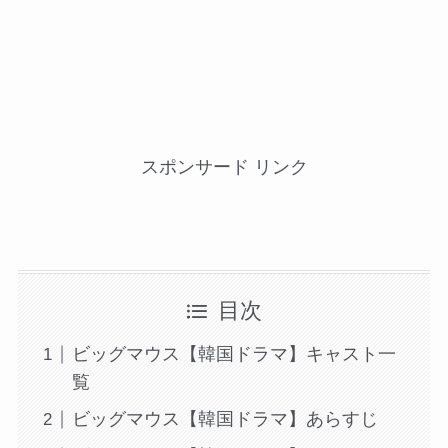
スポンサード リンク
目次
ビッグマウス【韓国ドラマ】キャスト一
覧
ビッグマウス【韓国ドラマ】あらすじ